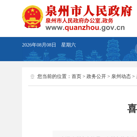
2026年08月08日 星期六
您当前的位置：
首页
>
政务公开
>
泉州动态
>
喜