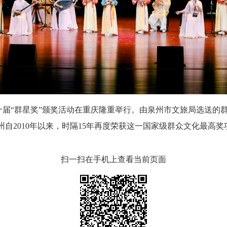
届“群星奖”颁奖活动在重庆隆重举行。由泉州市文旅局选送的
州自2010年以来，时隔15年再度荣获这一国家级群众文化最高奖
扫一扫在手机上查看当前页面