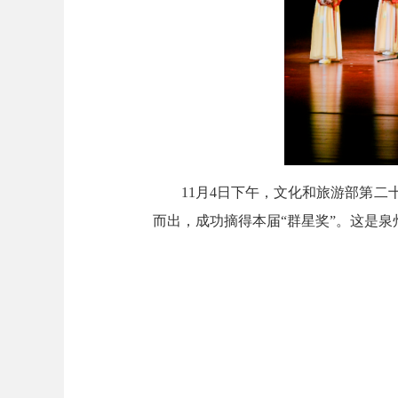
11月4日下午，文化和旅游部第二十
而出，成功摘得本届“群星奖”。这是泉