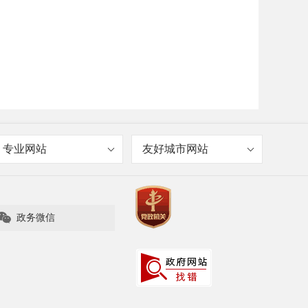
专业网站
友好城市网站

政务微信