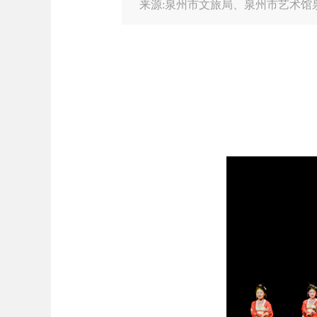
来源:泉州市文旅局、泉州市艺术馆