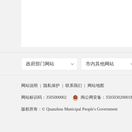
政府部门网站
市内其他网站
网站说明
|
隐私保护
|
联系我们
|
网站地图
网站标识码：3505000002
闽公网安备：350503020001
版权所有：© Quanzhou Municipal People's Government