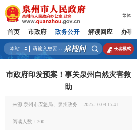
繁体
首页
市政府
政务公开
解读回应
办事


长者模式
市政府印发预案！事关泉州自然灾害救
助
来源:泉州市应急局、泉州政务
2025-10-09 15:41
阅读人数：
200