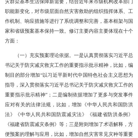
灾群众基本生活保障新需要，结合近年来市级机构改革部门
职能新变化，对市级层面自然灾害救助的组织指挥体系、工
作机制、响应措施等进行了系统调整和完善，基本框架与国
家和省级预案基本保持一致。修订主要内容主要体现在十个
方面：
（一）充实预案理论依据。一是认真贯彻落实习近平总
书记关于防灾减灾救灾工作的重要指示批示精神，比如，编
制目的部分增加“以习近平新时代中国特色社会主义思想为
指导，深入贯彻落实习近平总书记关于防灾减灾救灾工作的
重要指示批示精神”；二是编制依据增加了更多与突发事件
应对有关的法律法规，比如，增加《中华人民共和国防洪
法》《中华人民共和国防震减灾法》《福建省防洪条例》
《福建省防震减灾条例》等；三是附则增加了术语解释，方
便预案的理解与应用，比如，增加自然灾害常见灾种等重要