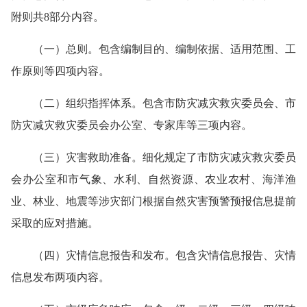
附则共8部分内容。
（一）总则。包含编制目的、编制依据、适用范围、工
作原则等四项内容。
（二）组织指挥体系。包含市防灾减灾救灾委员会、市
防灾减灾救灾委员会办公室、专家库等三项内容。
（三）灾害救助准备。细化规定了市防灾减灾救灾委员
会办公室和市气象、水利、自然资源、农业农村、海洋渔
业、林业、地震等涉灾部门根据自然灾害预警预报信息提前
采取的应对措施。
（四）灾情信息报告和发布。包含灾情信息报告、灾情
信息发布两项内容。