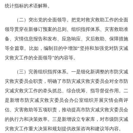
统计指标的术语解释。
（二）突出党的全面领导。把党对救灾救助工作的全面
领导贯穿在新修订预案的总则、组织指挥体系、灾害救助准
备、灾情信息报告和发布、应急响应、灾后救助、保障措施
等全篇章。比如，编制目的中增加“坚持和加强党对防灾减
灾救灾工作的全面领导”的内容等。
（三）完善组织指挥体系。一是细化新调整的市防灾减
灾救灾委员会职责，明确了市防灾减灾救灾委员会对全市防
灾减灾救灾工作的牵头抓总、综合统筹、指导督促作用。二
是新增市防灾减灾救灾委员会办公室组织开展灾情会商评
估、灾害救助等五项职责，推动提高市防灾减灾救灾委员会
的执行力和决策效率。三是新增设立专家库，对市级防灾减
灾救灾工作重大决策和规划提供政策咨询和建议等内容。