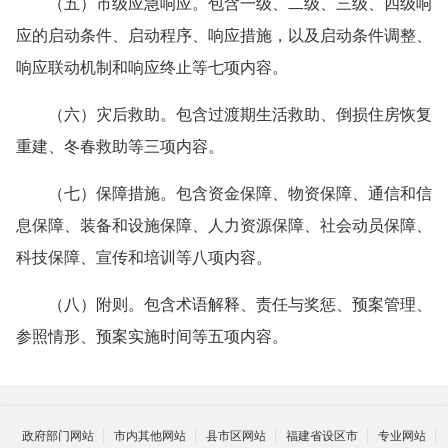
（五）市级应急响应。包含一级、二级、三级、四级响
应的启动条件、启动程序、响应措施，以及启动条件调整、
响应联动机制和响应终止等七项内容。
（六）灾后救助。包含过渡期生活救助、倒损住房恢复
重建、冬春救助等三项内容。
（七）保障措施。包含资金保障、物资保障、通信和信
息保障、装备和设施保障、人力资源保障、社会动员保障、
科技保障、宣传和培训等八项内容。
（八）附则。包含术语解释、责任与奖惩、预案管理、
参照情形、预案实施时间等五项内容。
政府部门网站
市内其他网站
县市区网站
福建省设区市
专业网站