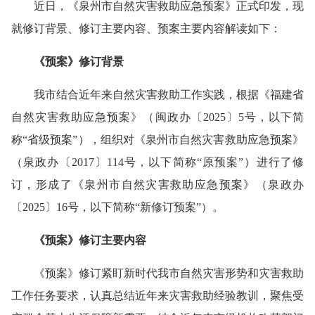
近日，《泉州市自然灾害救助应急预案》正式印发，现
就修订背景、修订主要内容、预案主要内容解读如下：
《预案》修订背景
我市结合近年来自然灾害救助工作实践，根据《福建省
自然灾害救助应急预案》（闽政办〔2025〕5号，以下简
称“省级预案”），组织对《泉州市自然灾害救助应急预案》
（泉政办〔2017〕114号，以下简称“原预案”）进行了修
订，形成了《泉州市自然灾害救助应急预案》（泉政办
〔2025〕16号，以下简称“新修订预案”）。
《预案》修订主要内容
《预案》修订紧盯新时代我市自然灾害形势和灾害救助
工作任务要求，认真总结近年来灾害救助经验教训，聚焦受