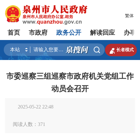
繁体
首页
市政府
政务公开
解读回应
办事


长者模式
市委巡察三组巡察市政府机关党组工作
动员会召开
2025-05-22 22:48
阅读人数：
371