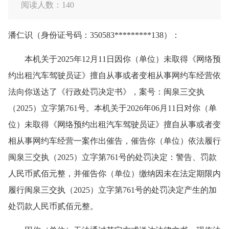
阅读人数：
140
潘仁识（身份证号码：350583*********138）：
本机关于2025年12月11日因你（单位）未取得《网络预
约出租汽车驾驶员证》擅自从事或者变相从事网约车经营依
法向你送达了《行政处罚决定书》，案号：闽泉三交执
（2025）立字第761号。本机关于2026年06月11日对你（单
位）未取得《网络预约出租汽车驾驶员证》擅自从事或者变
相从事网约车经营一案作出催告，催告你（单位）依法履行
闽泉三交执（2025）立字第761号的处罚决定：警告、罚款
人民币贰佰元整，并催告你（单位）缴纳因未在法定期限内
履行闽泉三交执（2025）立字第761号的处罚决定产生的加
处罚款人民币贰佰元整。