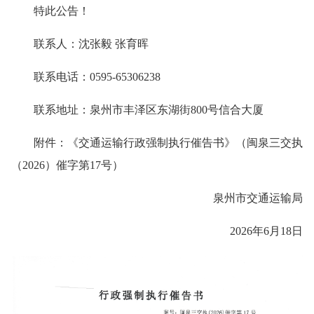
特此公告！
联系人：沈张毅 张育晖
联系电话：0595-65306238
联系地址：泉州市丰泽区东湖街800号信合大厦
附件：《交通运输行政强制执行催告书》（闽泉三交执
（2026）催字第17号）
泉州市交通运输局
2026年6月18日