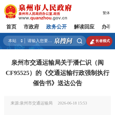
繁体
首页
市政府
政务公开
解读回应
办事


长者模式
泉州市交通运输局关于潘仁识（闽
CF95525）的《交通运输行政强制执行
催告书》送达公告
来源:泉州市交通运输局
2026-06-18 15:53