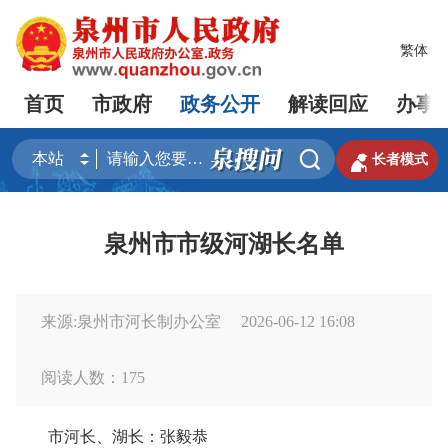
繁体
首页
市政府
政务公开
解读回应
办事


长者模式
泉州市市级河湖长名单
来源:泉州市河长制办公室
2026-06-12 16:08
阅读人数：
175
市河长、湖长：张毅恭