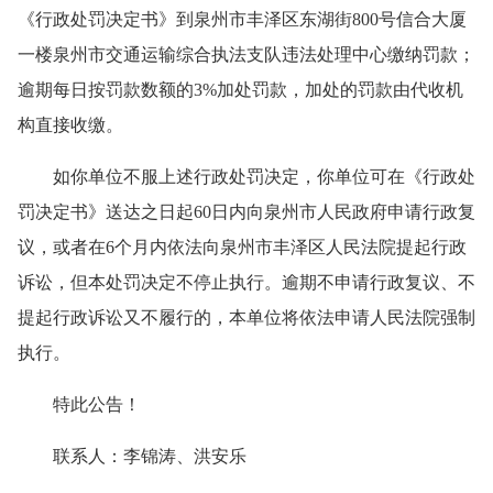
《行政处罚决定书》到泉州市丰泽区东湖街800号信合大厦
一楼泉州市交通运输综合执法支队违法处理中心缴纳罚款；
逾期每日按罚款数额的3%加处罚款，加处的罚款由代收机
构直接收缴。
如你单位不服上述行政处罚决定，你单位可在《行政处
罚决定书》送达之日起60日内向泉州市人民政府申请行政复
议，或者在6个月内依法向泉州市丰泽区人民法院提起行政
诉讼，但本处罚决定不停止执行。逾期不申请行政复议、不
提起行政诉讼又不履行的，本单位将依法申请人民法院强制
执行。
特此公告！
联系人：李锦涛、洪安乐