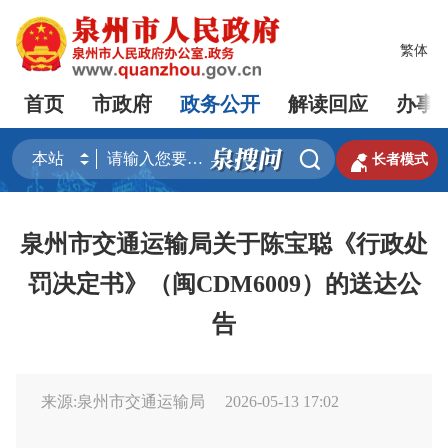
繁体
首页
市政府
政务公开
解读回应
办事


长者模式
泉州市交通运输局关于陈宝聪《行政处
罚决定书》（闽CDM6009）的送达公
告
来源:泉州市交通运输局
2026-05-13 17:02