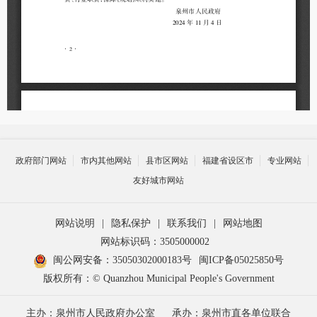
政府部门网站
市内其他网站
县市区网站
福建省设区市
专业网站
友好城市网站
网站说明
|
隐私保护
|
联系我们
|
网站地图
网站标识码：3505000002
闽公网安备：35050302000183号
闽ICP备05025850号
版权所有：© Quanzhou Municipal People's Government
主办：泉州市人民政府办公室
承办：泉州市直各单位联合