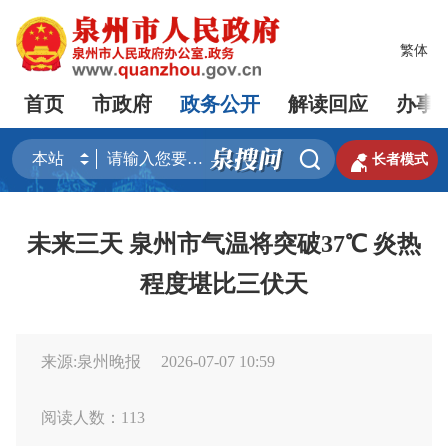
繁体
首页
市政府
政务公开
解读回应
办事


长者模式
未来三天 泉州市气温将突破37℃ 炎热
程度堪比三伏天
来源:泉州晚报
2026-07-07 10:59
阅读人数：
113