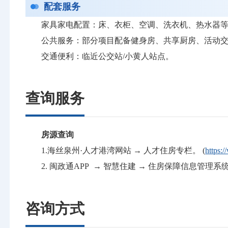
配套服务
家具家电配置：床、衣柜、空调、洗衣机、热水器
公共服务：部分项目配备健身房、共享厨房、活动
交通便利：临近公交站/小黄人站点。
查询服务
房源查询
1.海丝泉州·人才港湾网站 → 人才住房专栏。 (
https:
2. 闽政通APP → 智慧住建 → 住房保障信息管理系
咨询方式