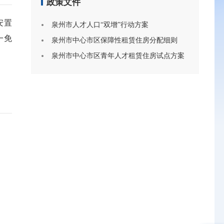
政策文件
安置
泉州市人才人口“双增”行动方案
一免
泉州市中心市区保障性租赁住房分配细则
泉州市中心市区青年人才租赁住房试点方案