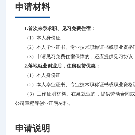
申请材料
1.首次来泉求职、见习免费住宿：
（1）本人身份证；
（2）本人毕业证书、专业技术职称证书或职业资格
（3）申请见习免费住宿保障的，还应提供见习协议
2.落地就业创业后，住房租赁优惠：
（1）本人身份证；
（2）本人毕业证书、专业技术职称证书或职业资格
（3）工作证明材料。在泉就业的，提供劳动合同
公司章程等创业证明材料。
申请说明