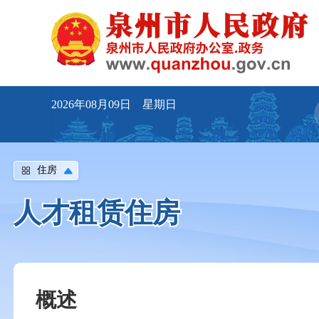
2026年08月09日 星期日
住房
人才租赁住房
概述