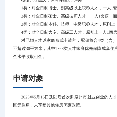
1类：对全日制博士、副高级以上职称人才，一人1套
2类：对全日制硕士、高级技师人才，一人1套房，面
3类：对全日制本科、技师、中级职称人才，原则上
4类：对全日制大专、高级工人才，原则上一人1间房
对已婚人才以家庭形式申请的，配偶符合4类（含
不超过30平方米，其中1～3类人才家庭优先保障成套
金水平收取租金。
申请对象
2025年5月16日及以后首次到泉州市就业创业的
区无住房，未享受其他住房优惠政策。