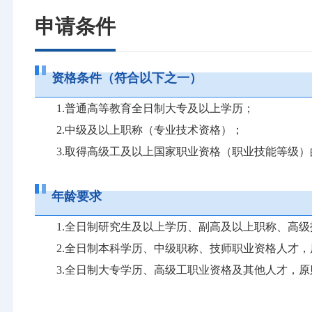
申请条件
资格条件（符合以下之一）
1.普通高等教育全日制大专及以上学历；
2.中级及以上职称（专业技术资格）；
3.取得高级工及以上国家职业资格（职业技能等级
年龄要求
1.全日制研究生及以上学历、副高及以上职称、高级
2.全日制本科学历、中级职称、技师职业资格人才，
3.全日制大专学历、高级工职业资格及其他人才，原