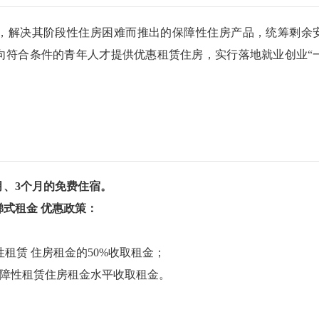
，解决其阶段性住房困难而推出的保障性住房产品，统筹剩余
向符合条件的青年人才提供优惠租赁住房，实行落地就业创业“
月、3个月的免费住宿。
梯式租金 优惠政策：
租赁 住房租金的50%收取租金；
保障性租赁住房租金水平收取租金。