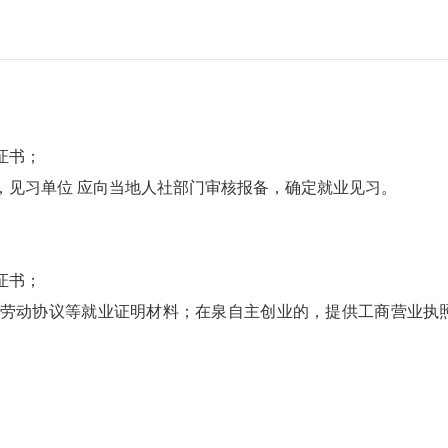
证书；
，见习单位 应向当地人社部门审核报备，确定就业见习。
证书；
或劳动协议等就业证明材料；在泉自主创业的，提供工商营业执