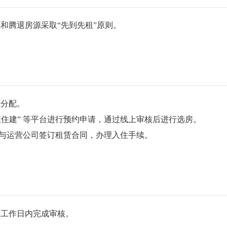
和腾退房源采取“先到先租”原则。
源分配。
慧住建” 等平台进行预约申请，通过线上审核后进行选房。
与运营公司签订租赁合同，办理入住手续。
个工作日内完成审核。