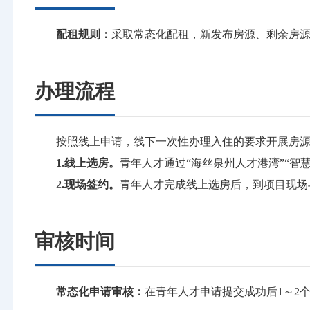
配租规则：
采取常态化配租，新发布房源、剩余房源
办理流程
按照线上申请，线下一次性办理入住的要求开展房
1.线上选房。
青年人才通过“海丝泉州人才港湾”“智
2.现场签约。
青年人才完成线上选房后，到项目现场
审核时间
常态化申请审核：
在青年人才申请提交成功后1～2