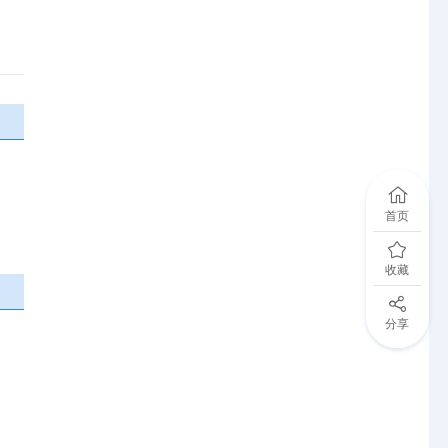
首页
收藏
分享