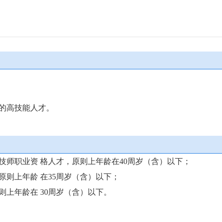
）的高技能人才。
技师职业资 格人才，原则上年龄在40周岁（含）以下；
原则上年龄 在35周岁（含）以下；
则上年龄在 30周岁（含）以下。