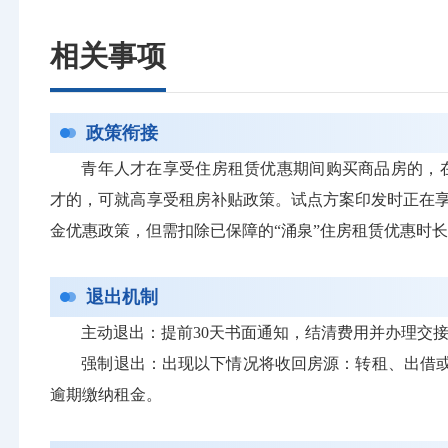
相关事项
政策衔接
青年人才在享受住房租赁优惠期间购买商品房的，
才的，可就高享受租房补贴政策。试点方案印发时正在享受
金优惠政策，但需扣除已保障的“涌泉”住房租赁优惠时
退出机制
主动退出：提前30天书面通知，结清费用并办理交
强制退出：出现以下情况将收回房源：转租、出借或
逾期缴纳租金。