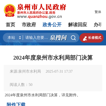
繁体
首页
市政府
政务公开
解读回应
办事


长者模式
2024年度泉州市水利局部门决算
来源:泉州市水利局
2025-07-31 17:37
阅读人数：
50
2024年度泉州市水利局部门决算，详见附件。
附件下载