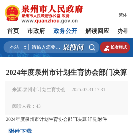
繁体
首页
市政府
政务公开
解读回应
办事


长者模式
2024年度泉州市计划生育协会部门决算
来源:泉州市计划生育协会
2025-07-31 17:31
阅读人数：
43
2024年度泉州市计划生育协会部门决算 详见附件
附件下载