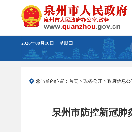
2026年08月06日 星期四
您当前的位置：
首页
>
政务公开
>
政府信息公
泉州市防控新冠肺