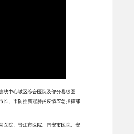
，连线中心城区综合医院及部分县级医
市长、市防控新冠肺炎疫情应急指挥部
骨医院、晋江市医院、南安市医院、安