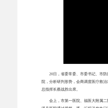
20日，省委常委、市委书记、市
院，分析研判形势，会商调度医疗救治
总指挥长蔡战胜出席。
会上，市第一医院、福医大附属二