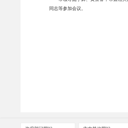
同志等参加会议。