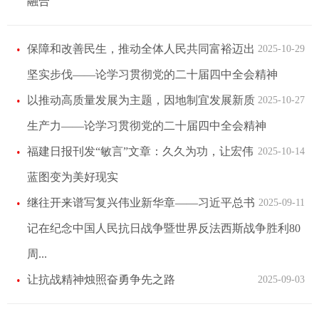
融合
保障和改善民生，推动全体人民共同富裕迈出
2025-10-29
坚实步伐——论学习贯彻党的二十届四中全会精神
以推动高质量发展为主题，因地制宜发展新质
2025-10-27
生产力——论学习贯彻党的二十届四中全会精神
福建日报刊发“敏言”文章：久久为功，让宏伟
2025-10-14
蓝图变为美好现实
继往开来谱写复兴伟业新华章——习近平总书
2025-09-11
记在纪念中国人民抗日战争暨世界反法西斯战争胜利80
周...
让抗战精神烛照奋勇争先之路
2025-09-03