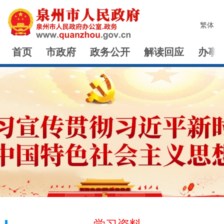
繁体
首页
市政府
政务公开
解读回应
办事