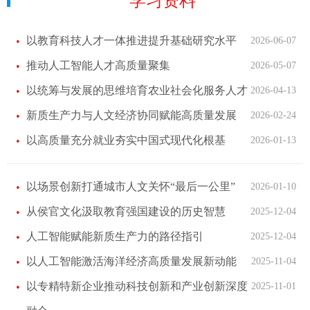
学习资料
以教育科技人才一体推进提升基础研究水平
2026-06-07
推动人工智能人才高质量聚集
2026-05-07
以统筹与发展的思维培育农业社会化服务人才
2026-04-13
新质生产力与人文经济协同赋能高质量发展
2026-02-24
以高质量充分就业夯实中国式现代化根基
2026-01-13
以场景创新打通城市人文关怀“最后一公里”
2026-01-10
从侯官文化汲取教育强国建设的历史智慧
2025-12-04
人工智能赋能新质生产力的路径指引
2025-12-04
以人工智能激活海洋经济高质量发展新动能
2025-11-04
以专精特新企业推动科技创新和产业创新深度
2025-11-01