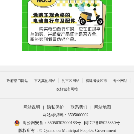
政府部门网站
市内其他网站
县市区网站
福建省设区市
专业网站
友好城市网站
网站说明
|
隐私保护
|
联系我们
|
网站地图
网站标识码：3505000002
闽公网安备：35050302000183号
闽ICP备05025850号
版权所有：© Quanzhou Municipal People's Government