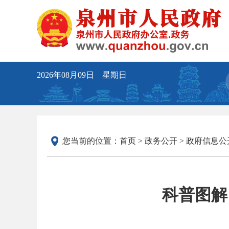
2026年08月09日 星期日
您当前的位置：
首页
>
政务公开
>
政府信息公
科普图解