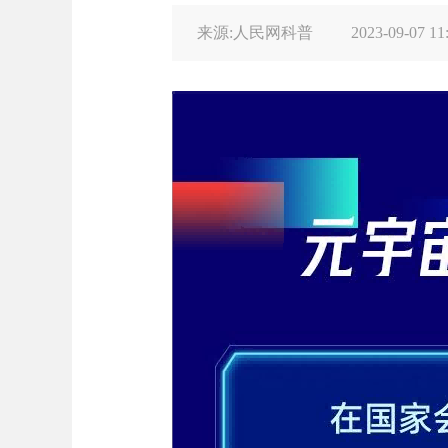
来源:人民网科普
2023-09-07 11