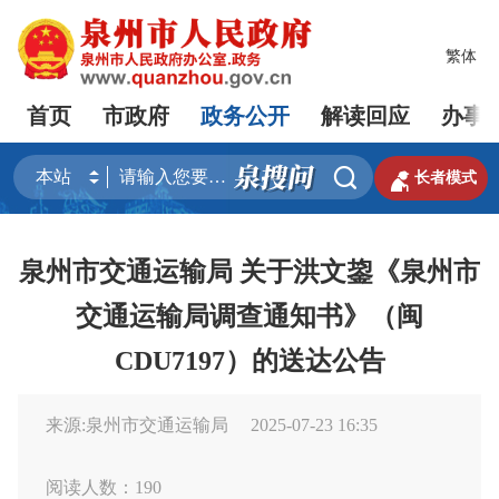
繁体
首页
市政府
政务公开
解读回应
办事


长者模式
泉州市交通运输局 关于洪文鋆《泉州市
交通运输局调查通知书》（闽
CDU7197）的送达公告
来源:泉州市交通运输局
2025-07-23 16:35
阅读人数：
190