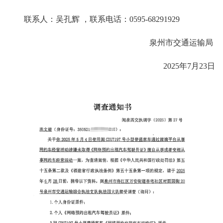
联系人：吴孔辉 ，联系电话：0595-68291929
泉州市交通运输局
2025年7月23日