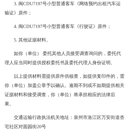
3. 闽CDU7197号小型普通客车《网络预约出租汽车运
输证》原件；
4. 闽CDU7197号小型普通客车《行驶证》原件；
5. 其他证据材料。
如你（单位） 委托其他人员接受调查询问的，委托代
理人应当同时提供授权委托书及委托代理人身份证明。
以上提供材料需提供原件供核查，如提供复印件的，需
你（单位）加盖公章予以确认。逾期不到或不如期提供相关
证据材料和接受调查，你（单位）将承担相应的法律后
果。
交通运输行政执法机关地址：泉州市洛江区万安街道杏
宅社区对面园街20号