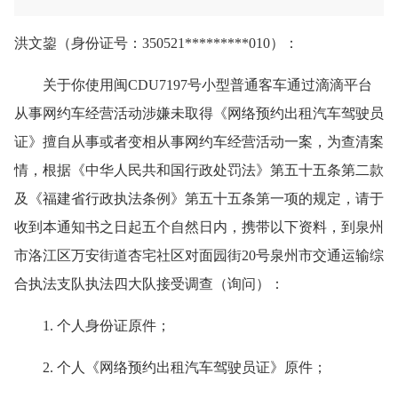
洪文鋆（身份证号：350521*********010）：
关于你使用闽CDU7197号小型普通客车通过滴滴平台
从事网约车经营活动涉嫌未取得《网络预约出租汽车驾驶员
证》擅自从事或者变相从事网约车经营活动一案，为查清案
情，根据《中华人民共和国行政处罚法》第五十五条第二款
及《福建省行政执法条例》第五十五条第一项的规定，请于
收到本通知书之日起五个自然日内，携带以下资料，到泉州
市洛江区万安街道杏宅社区对面园街20号泉州市交通运输综
合执法支队执法四大队接受调查（询问）：
1. 个人身份证原件；
2. 个人《网络预约出租汽车驾驶员证》原件；