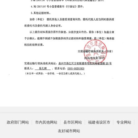
政府部门网站
市内其他网站
县市区网站
福建省设区市
专业网站
友好城市网站