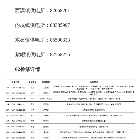
西滨镇供电所：82668201
内坑镇供电所：88385997
东石镇供电所：85590333
紫帽镇供电所：82558255
02检修详情