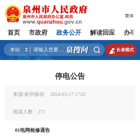
繁体
首页
市政府
政务公开
解读回应
办事


长者模式
停电公告
来源:泉州移动
2024-03-17 17:02
阅读人数：
271
01电网检修通告