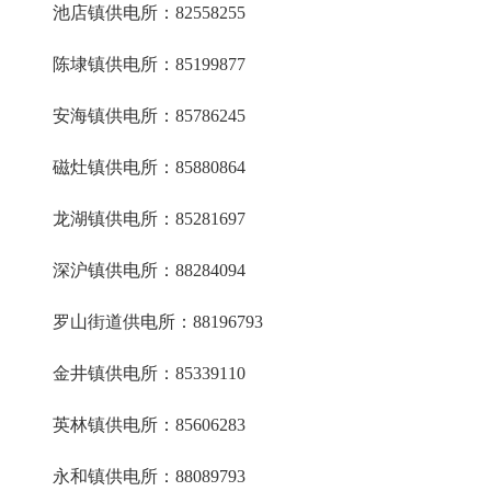
池店镇供电所：82558255
陈埭镇供电所：85199877
安海镇供电所：85786245
磁灶镇供电所：85880864
龙湖镇供电所：85281697
深沪镇供电所：88284094
罗山街道供电所：88196793
金井镇供电所：85339110
英林镇供电所：85606283
永和镇供电所：88089793