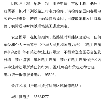
因客户工程、配改工程、用户申请、市政工程、低压工
程需要，拟对下列线路进行电力检修，请检修范围内各用电
客户做好准备。若遇下雨等特殊原因，可能取消相应区域检
修，实际送电时间以现场施工进度为准。
安全提示：在检修期间，线路随时可能恢复送电，任何
单位和个人应当遵守《中华人民共和国电力法》《电力设施
保护条例》等有关法律法规的规定，不得攀登变压器台架及
杆塔，禁止盗窃，破坏电力设施，禁止在电力设施保护区内
从事法律法规所禁止的行为，否则,将自行承担法律责任。
电力统一报修服务电话：95598。
晋江区域用户也可拨打所属区域抢修电话：
城区供电所：85684277