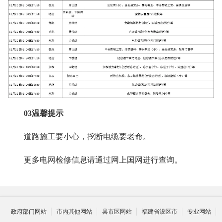
03温馨提示
道路施工要小心，挖断电缆要老命。
更多电网检修信息请通过网上国网进行查询。
政府部门网站
市内其他网站
县市区网站
福建省设区市
专业网站