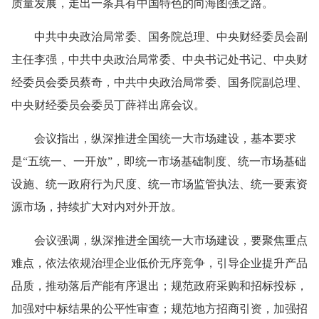
质量发展，走出一条具有中国特色的向海图强之路。
中共中央政治局常委、国务院总理、中央财经委员会副
主任李强，中共中央政治局常委、中央书记处书记、中央财
经委员会委员蔡奇，中共中央政治局常委、国务院副总理、
中央财经委员会委员丁薛祥出席会议。
会议指出，纵深推进全国统一大市场建设，基本要求
是“五统一、一开放”，即统一市场基础制度、统一市场基础
设施、统一政府行为尺度、统一市场监管执法、统一要素资
源市场，持续扩大对内对外开放。
会议强调，纵深推进全国统一大市场建设，要聚焦重点
难点，依法依规治理企业低价无序竞争，引导企业提升产品
品质，推动落后产能有序退出；规范政府采购和招标投标，
加强对中标结果的公平性审查；规范地方招商引资，加强招