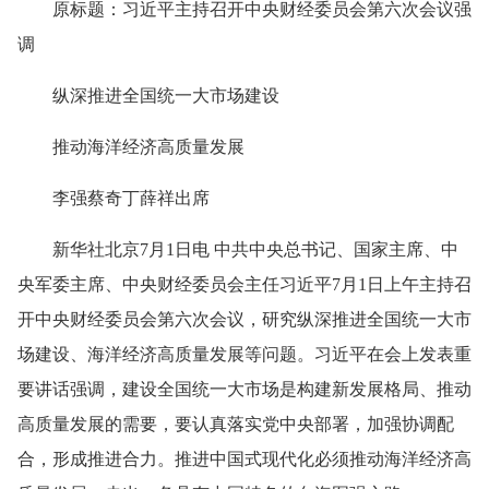
原标题：习近平主持召开中央财经委员会第六次会议强
调
纵深推进全国统一大市场建设
推动海洋经济高质量发展
李强蔡奇丁薛祥出席
新华社北京7月1日电 中共中央总书记、国家主席、中
央军委主席、中央财经委员会主任习近平7月1日上午主持召
开中央财经委员会第六次会议，研究纵深推进全国统一大市
场建设、海洋经济高质量发展等问题。习近平在会上发表重
要讲话强调，建设全国统一大市场是构建新发展格局、推动
高质量发展的需要，要认真落实党中央部署，加强协调配
合，形成推进合力。推进中国式现代化必须推动海洋经济高