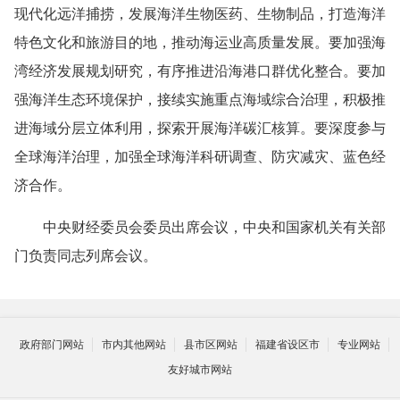
现代化远洋捕捞，发展海洋生物医药、生物制品，打造海洋
特色文化和旅游目的地，推动海运业高质量发展。要加强海
湾经济发展规划研究，有序推进沿海港口群优化整合。要加
强海洋生态环境保护，接续实施重点海域综合治理，积极推
进海域分层立体利用，探索开展海洋碳汇核算。要深度参与
全球海洋治理，加强全球海洋科研调查、防灾减灾、蓝色经
济合作。
中央财经委员会委员出席会议，中央和国家机关有关部
门负责同志列席会议。
政府部门网站
市内其他网站
县市区网站
福建省设区市
专业网站
友好城市网站