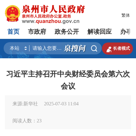
繁体
首页
市政府
政务公开
解读回应
办事


长者模式
习近平主持召开中央财经委员会第六次
会议
来源:新华社
2025-07-03 11:04
阅读人数：
23