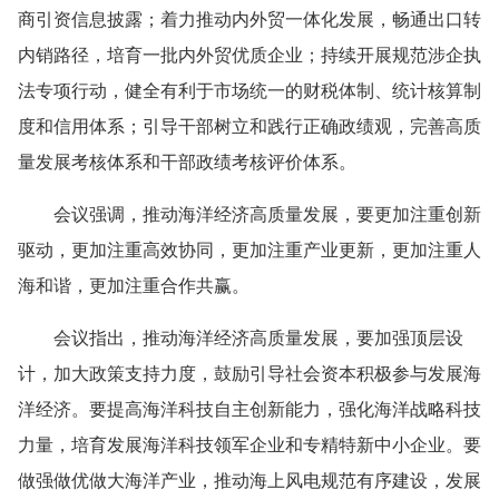
商引资信息披露；着力推动内外贸一体化发展，畅通出口转
内销路径，培育一批内外贸优质企业；持续开展规范涉企执
法专项行动，健全有利于市场统一的财税体制、统计核算制
度和信用体系；引导干部树立和践行正确政绩观，完善高质
量发展考核体系和干部政绩考核评价体系。
会议强调，推动海洋经济高质量发展，要更加注重创新
驱动，更加注重高效协同，更加注重产业更新，更加注重人
海和谐，更加注重合作共赢。
会议指出，推动海洋经济高质量发展，要加强顶层设
计，加大政策支持力度，鼓励引导社会资本积极参与发展海
洋经济。要提高海洋科技自主创新能力，强化海洋战略科技
力量，培育发展海洋科技领军企业和专精特新中小企业。要
做强做优做大海洋产业，推动海上风电规范有序建设，发展