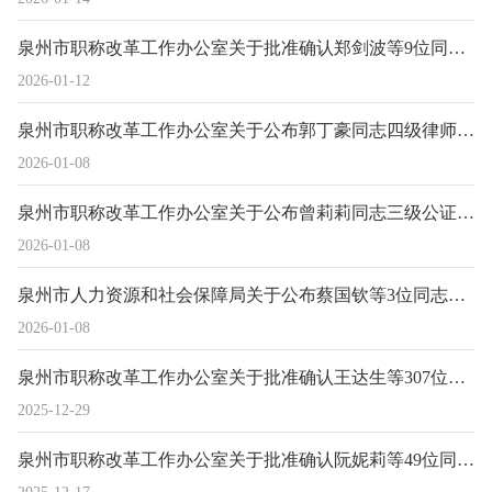
泉州市职称改革工作办公室关于批准确认郑剑波等9位同志竞技体育教练员中、初级职务任职资格的通知
2026-01-12
泉州市职称改革工作办公室关于公布郭丁豪同志四级律师职务任职资格的通知
2026-01-08
泉州市职称改革工作办公室关于公布曾莉莉同志三级公证员职务任职资格的通知
2026-01-08
泉州市人力资源和社会保障局关于公布蔡国钦等3位同志二级公证员、律师高级专业技术职务任职资格的通知
2026-01-08
泉州市职称改革工作办公室关于批准确认王达生等307位同志土建专业工程师职务任职资格的通知
2025-12-29
泉州市职称改革工作办公室关于批准确认阮妮莉等49位同志中级专业技术职务任职资格的通知