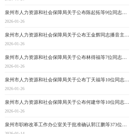
泉州市人力资源和社会保障局关于公布陈起拓等9位同志新闻系列副高级职务任职资格的通知
2026-01-26
泉州市人力资源和社会保障局关于公布王金辉同志播音主持系列播音指导任职资格的通知
2026-01-26
泉州市人力资源和社会保障局关于公布林得福等7位同志机械专业高级工程师职称的通知
2026-01-26
泉州市人力资源和社会保障局关于公布丁天福等10位同志艺术系列副高级职务任职资格的通知
2026-01-26
泉州市人力资源和社会保障局关于公布何建华等10位同志正高级工程师职务任职资格的通知
2026-01-26
泉州市职称改革工作办公室关于批准确认郭江鹏等373位同志土建专业中初级技术职务任职资格及李雪鸣等10位同志评审结果的通知
2026-01-14