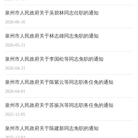
泉州市人民政府关于吴碧林同志任职的通知
2026-06-16
泉州市人民政府关于林志雄同志免职的通知
2026-05-21
泉州市人民政府关于李国松等同志免职的通知
2026-04-21
泉州市人民政府关于陈紫云等同志职务任免的通知
2026-04-01
泉州市人民政府关于苏振兴等同志职务任免的通知
2025-12-05
泉州市人民政府关于陈建新同志免职的通知
2025-12-03