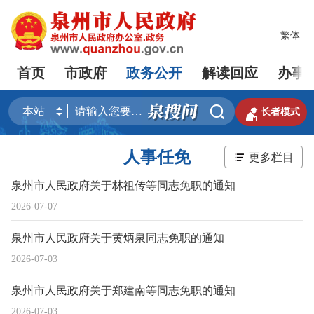
繁体
首页
市政府
政务公开
解读回应
办事


长者模式
人事任免
更多栏目
泉州市人民政府关于林祖传等同志免职的通知
2026-07-07
泉州市人民政府关于黄炳泉同志免职的通知
2026-07-03
泉州市人民政府关于郑建南等同志免职的通知
2026-07-03