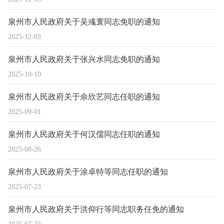
泉州市人民政府关于吴彧寰同志免职的通知
2025-12-03
泉州市人民政府关于张兴水同志免职的通知
2025-10-10
泉州市人民政府关于佘欣艺同志任职的通知
2025-09-01
泉州市人民政府关于何汉儒同志任职的通知
2025-08-26
泉州市人民政府关于涂卓特等同志任职的通知
2025-07-23
泉州市人民政府关于洪仰行等同志职务任免的通知