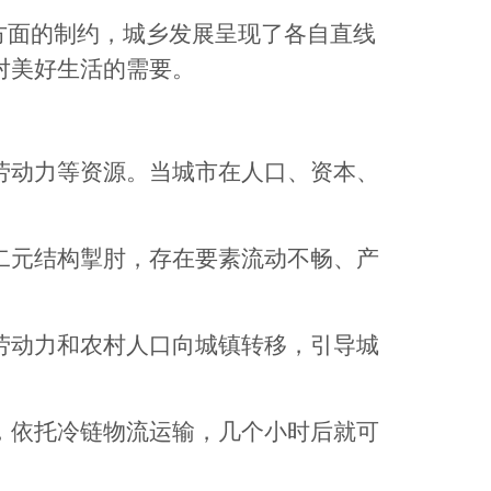
方面的制约，城乡发展呈现了各自直线
对美好生活的需要。
动力等资源。当城市在人口、资本、
元结构掣肘，存在要素流动不畅、产
动力和农村人口向城镇转移，引导城
依托冷链物流运输，几个小时后就可