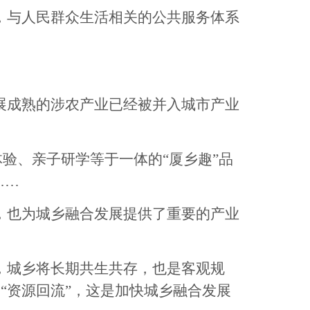
与人民群众生活相关的公共服务体系
成熟的涉农产业已经被并入城市产业
验、亲子研学等于一体的“厦乡趣”品
……
也为城乡融合发展提供了重要的产业
城乡将长期共生共存，也是客观规
到“资源回流”，这是加快城乡融合发展