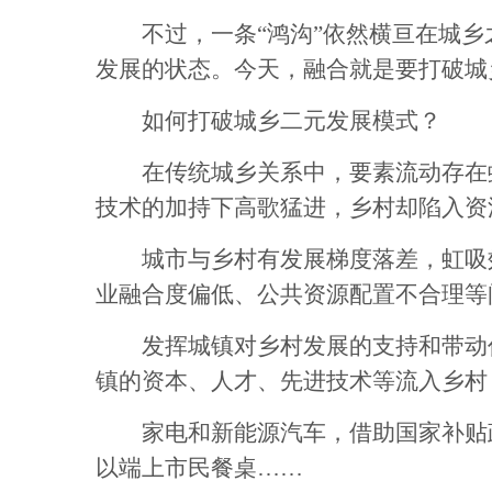
不过，一条“鸿沟”依然横亘在城乡
发展的状态。今天，融合就是要打破城
如何打破城乡二元发展模式？
在传统城乡关系中，要素流动存在虹
技术的加持下高歌猛进，乡村却陷入资
城市与乡村有发展梯度落差，虹吸效
业融合度偏低、公共资源配置不合理等
发挥城镇对乡村发展的支持和带动作
镇的资本、人才、先进技术等流入乡村
家电和新能源汽车，借助国家补贴政
以端上市民餐桌……