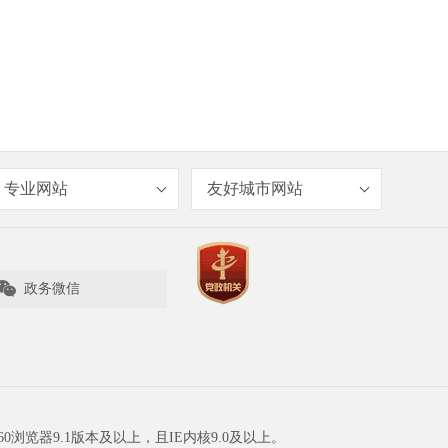
专业网站
友好城市网站

政务微信
60浏览器9.1版本及以上，且IE内核9.0及以上。