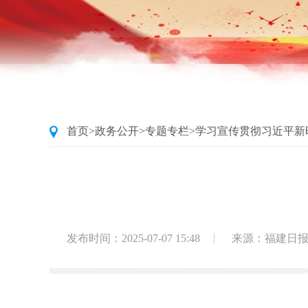
首页
>
政务公开
>
专题专栏
>
学习宣传贯彻习近平新
发布时间：2025-07-07 15:48
来源：福建日