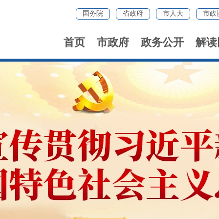
国务院
省政府
市人大
市政
首页
市政府
政务公开
解读