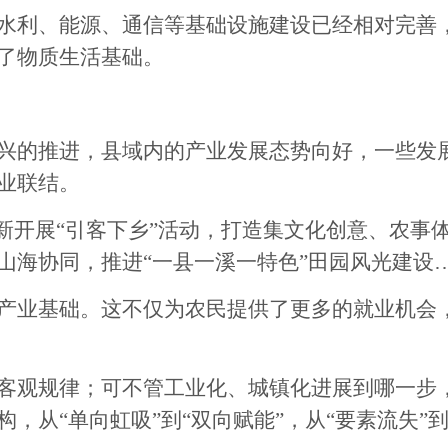
利、能源、通信等基础设施建设已经相对完善，
了物质生活基础。
的推进，县域内的产业发展态势向好，一些发展
业联结。
开展“引客下乡”活动，打造集文化创意、农事体
山海协同，推进“一县一溪一特色”田园风光建设
业基础。这不仅为农民提供了更多的就业机会，
观规律；可不管工业化、城镇化进展到哪一步，
，从“单向虹吸”到“双向赋能”，从“要素流失”