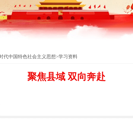
时代中国特色社会主义思想
>
学习资料
聚焦县域 双向奔赴
报