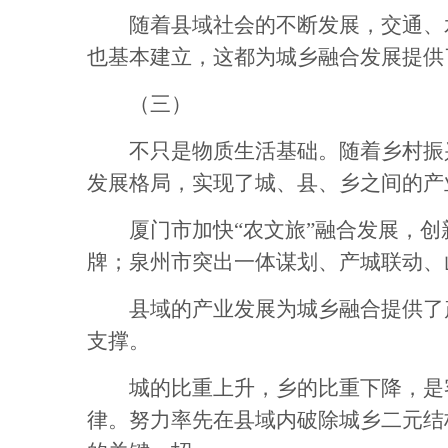
随着县域社会的不断发展，交通、水
也基本建立，这都为城乡融合发展提供
（三）
不只是物质生活基础。随着乡村振兴
发展格局，实现了城、县、乡之间的产
厦门市加快“农文旅”融合发展，创新
牌；泉州市突出一体谋划、产城联动、
县域的产业发展为城乡融合提供了产
支撑。
城的比重上升，乡的比重下降，是客
律。努力率先在县域内破除城乡二元结构