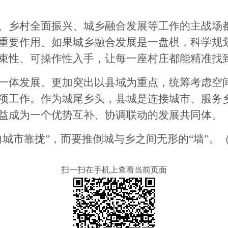
乡村全面振兴、城乡融合发展等工作的主战场都
重要作用。如果城乡融合发展是一盘棋，科学规
束性、可操作性入手，让每一座村庄都能精准找
体发展。更加突出以县域为重点，统筹考虑空间
项工作。作为城尾乡头，县城是连接城市、服务
益成为一个优势互补、协调联动的发展共同体。
市靠拢”，而要推倒城与乡之间无形的“墙”。
扫一扫在手机上查看当前页面