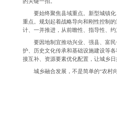
的关键一招。
要始终聚焦县域重点。新型城镇化、
重点。规划起着战略导向和刚性控制的
计、一并推进，从前瞻性、指导性、约
要因地制宜推动兴业、强县、富民一
护、历史文化传承和基础设施建设等各
接互补、资源要素优化配置，让城乡日
城乡融合发展，不是简单的“农村向城