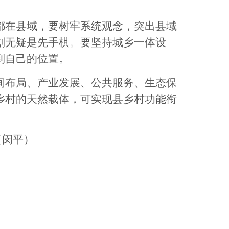
在县域，要树牢系统观念，突出县域
划无疑是先手棋。要坚持城乡一体设
到自己的位置。
布局、产业发展、公共服务、生态保
乡村的天然载体，可实现县乡村功能衔
（闵平）