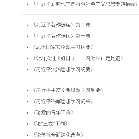
《习近平新时代中国特色社会主义思想专题摘编
《习近平著作选读》第二卷
《习近平著作选读》第一卷
《总体国家安全观学习纲要》
《让群众过上好日子——习近平正定足迹》
《习近平法治思想学习纲要》
《习近平生态文明思想学习纲要》
《习近平强军思想学习问答》
《论党的青年工作》
《论“三农”工作》
《论坚持全面深化改革》