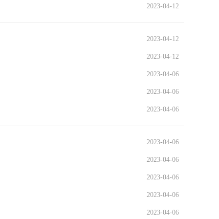
2023-04-12
2023-04-12
2023-04-12
2023-04-06
2023-04-06
2023-04-06
2023-04-06
2023-04-06
2023-04-06
2023-04-06
2023-04-06