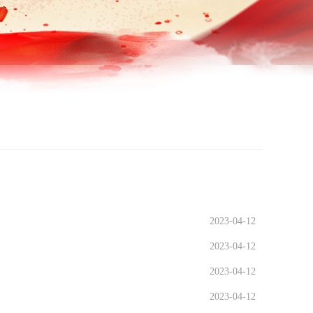
2023-04-12
2023-04-12
2023-04-12
2023-04-12