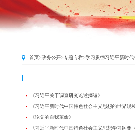
首页
>
政务公开
>
专题专栏
>
学习贯彻习近平新时代
《习近平关于调查研究论述摘编》
《习近平新时代中国特色社会主义思想的世界观
《论党的自我革命》
《习近平新时代中国特色社会主义思想学习纲要（2