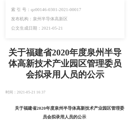
索 引 号：qz00146-0301-2021-00017
发布机构：泉州半导体高新区
公文生成日期：2021-05-21
关于福建省2020年度泉州半导
体高新技术产业园区管理委员
会拟录用人员的公示
时间：2021-05-21 16:37
关于福建省
20
20
年度
泉州
半导体高新技术产业园区管理委
员会
拟录用人员的公示