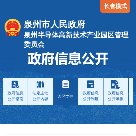
长者模式
泉州市人民政府
泉州半导体高新技术产业园区管理
委员会
政府信息
法定主动
政府信息
政府信息
园区文件
公开指南
公开内容
公开制度
公开年报