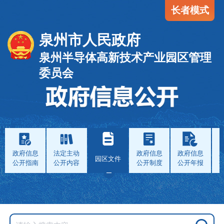
长者模式
泉州市人民政府
泉州半导体高新技术产业园区管理
委员会
政府信息
法定主动
政府信息
政府信息
园区文件
公开指南
公开内容
公开制度
公开年报