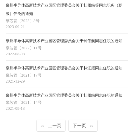
泉州半导体高新技术产业园区管理委员会关于杜团结等同志职务（职
级）任免的通知
泉芯管〔2023〕8号
2023-09-21
泉州半导体高新技术产业园区管理委员会关于钟伟航同志任职的通知
泉芯管〔2022〕11号
2022-08-08
泉州半导体高新技术产业园区管理委员会关于林江耀同志任职的通知
泉芯管〔2021〕17号
2021-12-29
泉州半导体高新技术产业园区管理委员会关于杜团结同志任职的通知
泉芯管〔2021〕14号
2021-09-13
上一页
下一页
<<
>>