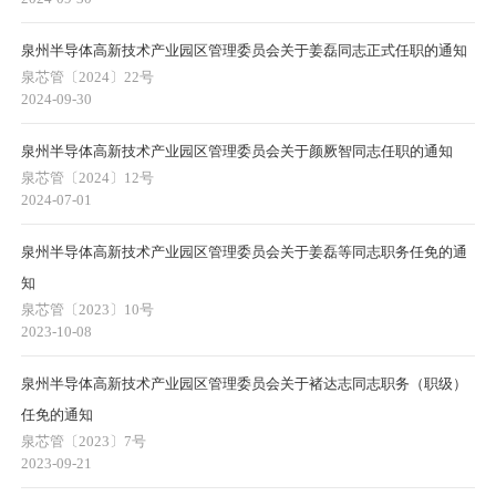
泉州半导体高新技术产业园区管理委员会关于姜磊同志正式任职的通知
泉芯管〔2024〕22号
2024-09-30
泉州半导体高新技术产业园区管理委员会关于颜厥智同志任职的通知
泉芯管〔2024〕12号
2024-07-01
泉州半导体高新技术产业园区管理委员会关于姜磊等同志职务任免的通
知
泉芯管〔2023〕10号
2023-10-08
泉州半导体高新技术产业园区管理委员会关于褚达志同志职务（职级）
任免的通知
泉芯管〔2023〕7号
2023-09-21