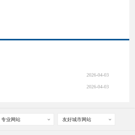
2026-04-03
2026-04-03
专业网站
友好城市网站