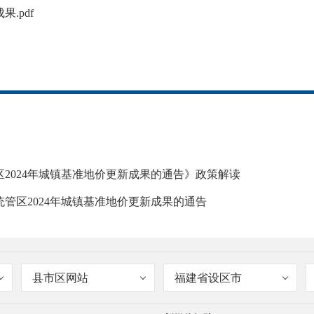
.pdf
2024年城镇基准地价更新成果的通告》政策解读
管区2024年城镇基准地价更新成果的通告
县市区网站
福建省设区市