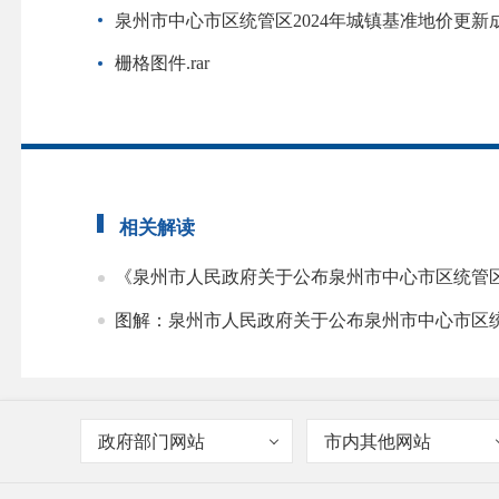
泉州市中心市区统管区2024年城镇基准地价更新成果
栅格图件.rar
相关解读
《泉州市人民政府关于公布泉州市中心市区统管区
图解：泉州市人民政府关于公布泉州市中心市区统
政府部门网站
市内其他网站