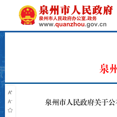
泉
泉州市人民政府关于公
