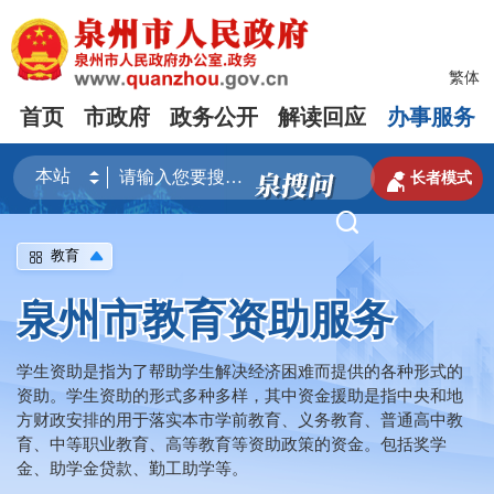
繁体
首页
市政府
政务公开
解读回应
办事服务

长者模式

教育
泉州市教育资助服务
学生资助是指为了帮助学生解决经济困难而提供的各种形式的
资助。学生资助的形式多种多样，其中资金援助是指中央和地
方财政安排的用于落实本市学前教育、义务教育、普通高中教
育、中等职业教育、高等教育等资助政策的资金。包括奖学
金、助学金贷款、勤工助学等。