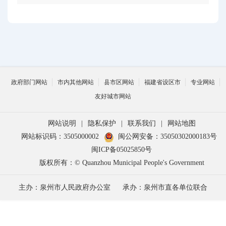
政府部门网站
市内其他网站
县市区网站
福建省设区市
专业网站
友好城市网站
网站说明
|
隐私保护
|
联系我们
|
网站地图
网站标识码：3505000002
闽公网安备：35050302000183号
闽ICP备05025850号
版权所有：© Quanzhou Municipal People's Government
主办：泉州市人民政府办公室
承办：泉州市直各单位联合