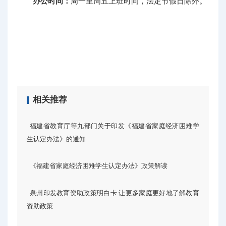
办公时间：
周一至周五上班时间，法定节假日除外。
相关推荐
福建省教育厅等九部门关于印发《福建省家庭经济困难学
生认定办法》的通知
《福建省家庭经济困难学生认定办法》政策解读
泉州印发教育资助政策明白卡 让更多家庭更好地了解教育
资助政策