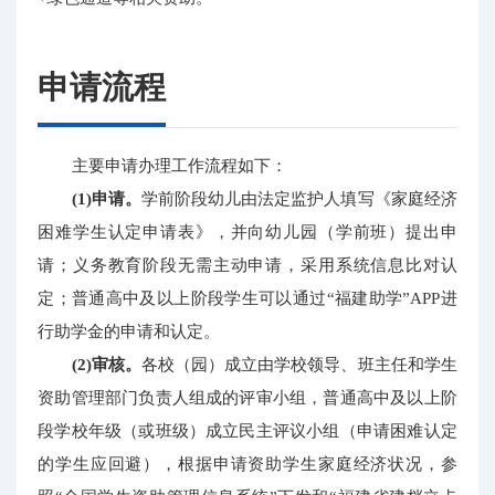
申请流程
主要申请办理工作流程如下：
(1)申请。
学前阶段幼儿由法定监护人填写《家庭经济
困难学生认定申请表》，并向幼儿园（学前班）提出申
请；义务教育阶段无需主动申请，采用系统信息比对认
定；普通高中及以上阶段学生可以通过“福建助学”APP进
行助学金的申请和认定。
(2)审核。
各校（园）成立由学校领导、班主任和学生
资助管理部门负责人组成的评审小组，普通高中及以上阶
段学校年级（或班级）成立民主评议小组（申请困难认定
的学生应回避），根据申请资助学生家庭经济状况，参