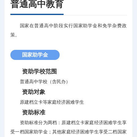
普通高中教育
国家在普通高中阶段实行国家助学金和免学杂费政
策。
国家助学金
资助学校范围
普通高中学校（含民办）
资助对象
原建档立卡等家庭经济困难学生
资助标准
资助标准分为两档：原建档立卡家庭经济困难学生享
受一档国家助学金；其他家庭经济困难学生享受二档国家