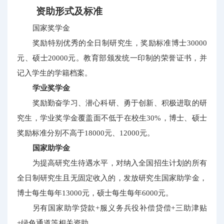
资助形式及标准
国家奖学金
奖励特别优秀的全日制研究生，奖励标准博士30000
元、硕士20000元。教育部颁发统一印制的荣誉证书，并
记入学生的学籍档案。
学业奖学金
奖励勤奋学习、潜心科研、勇于创新、积极进取的研
究生，学业奖学金覆盖面不低于在校生30%，博士、硕士
奖励标准分别不高于18000元、12000元。
国家助学金
为提高研究生待遇水平，对纳入全国招生计划的所有
全日制研究生且无固定收入的，发放研究生国家助学金，
博士每生每年13000元，硕士每生每年6000元。
另有国家助学贷款+服义务兵役补偿贷偿+三助津贴
+绿色通道等相关资助。