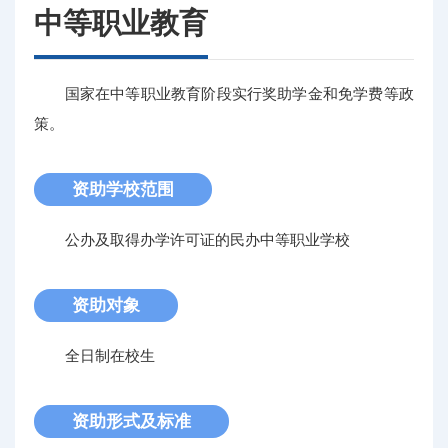
中等职业教育
国家在中等职业教育阶段实行奖助学金和免学费等政
策。
资助学校范围
公办及取得办学许可证的民办中等职业学校
资助对象
全日制在校生
资助形式及标准