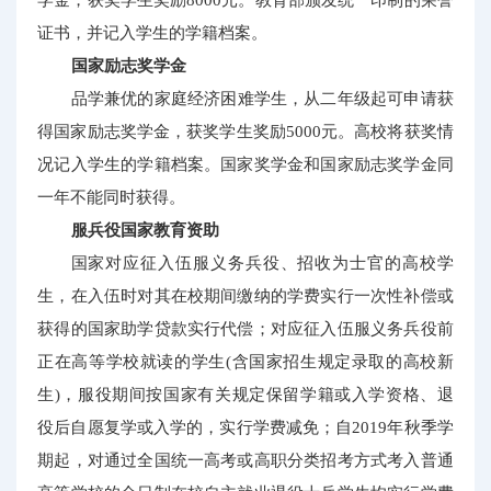
证书，并记入学生的学籍档案。
国家励志奖学金
品学兼优的家庭经济困难学生，从二年级起可申请获
得国家励志奖学金，获奖学生奖励5000元。高校将获奖情
况记入学生的学籍档案。国家奖学金和国家励志奖学金同
一年不能同时获得。
服兵役国家教育资助
国家对应征入伍服义务兵役、招收为士官的高校学
生，在入伍时对其在校期间缴纳的学费实行一次性补偿或
获得的国家助学贷款实行代偿；对应征入伍服义务兵役前
正在高等学校就读的学生(含国家招生规定录取的高校新
生)，服役期间按国家有关规定保留学籍或入学资格、退
役后自愿复学或入学的，实行学费减免；自2019年秋季学
期起，对通过全国统一高考或高职分类招考方式考入普通