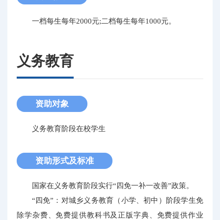
一档每生每年2000元;二档每生每年1000元。
义务教育
资助对象
义务教育阶段在校学生
资助形式及标准
国家在义务教育阶段实行“四免一补一改善”政策。
“四免”：对城乡义务教育（小学、初中）阶段学生免
除学杂费、免费提供教科书及正版字典、免费提供作业