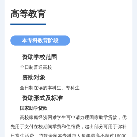
高等教育
本专科教育阶段
资助学校范围
全日制普通高校
资助对象
全日制在读的本科生、专科生
资助形式及标准
国家助学贷款
高校家庭经济困难学生可申请办理国家助学贷款，优
先用于支付在校期间学费和住宿费，超出部分可用于弥补
日常生活费。贷款金额本专科每人每年最高不超过16000