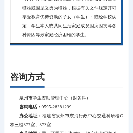
牺牲或因见义勇为牺牲，根据有关文件规定其可
享受教育优待资助的子女（学生）；或经学校认
定，学生本人或共同生活家庭成员因病因灾等各
种原因导致家庭经济困难的学生。
咨询方式
泉州市学生资助管理中心（财务科）
咨询电话：
0595-28381299
办公地址：
福建省泉州市东海行政中心交通科研楼C
栋三楼377室、373室