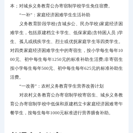
本；对城乡义务教育公办寄宿制学校学生免住宿费。
“一补”：家庭经济困难学生生活补助
义务教育阶段学校(含城乡公、民办学校)家庭经济困
难学生，包括原建档立卡学生、低保家庭(含特困人员 )学
生、孤儿或残疾学生、烈士或优抚家庭学生等四类学生。
对四类家庭经济困难学生中的寄宿生，按小学每生每年10
00元、初中每生每年1250元的标准补助生活费;非寄宿生
按小学每生每年500元、初中每生每年625元的标准补助生
活费。
“一改善”：农村义务教育学生营养改善计划
对农村义务教育公办寄宿制学校寄宿生、城乡义务教
育公办寄宿制学校中低保和原建档立卡家庭经济困难寄午
餐学生，按每生每年1000元标准进行营养膳食补助。