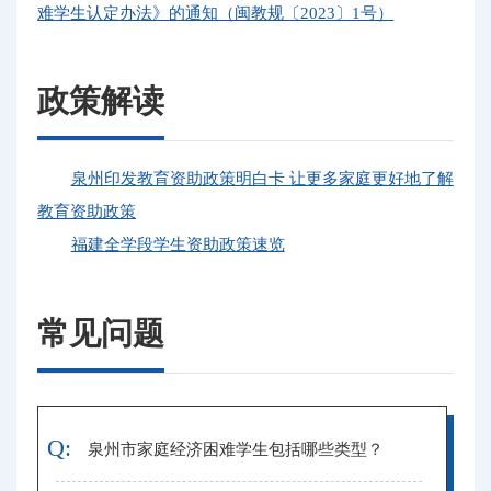
难学生认定办法》的通知（闽教规〔2023〕1号）
政策解读
泉州印发教育资助政策明白卡 让更多家庭更好地了解
教育资助政策
福建全学段学生资助政策速览
常见问题
Q:
泉州市家庭经济困难学生包括哪些类型？