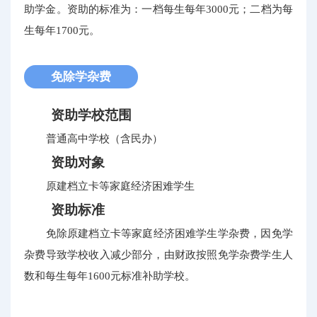
助学金。资助的标准为：一档每生每年3000元；二档为每
生每年1700元。
免除学杂费
资助学校范围
普通高中学校（含民办）
资助对象
原建档立卡等家庭经济困难学生
资助标准
免除原建档立卡等家庭经济困难学生学杂费，因免学
杂费导致学校收入减少部分，由财政按照免学杂费学生人
数和每生每年1600元标准补助学校。