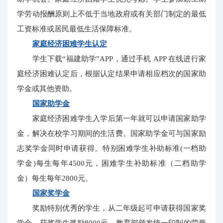
学劳动报酬原则上不低于当地政府或有关部门制定的最低
工资标准或居民最低生活保障标准。
家庭经济困难学生认定
学生下载“福建助学”APP，通过手机 APP 在线进行家
庭经济困难认定后，根据认定结果申请相应档次的国家助
学金或其他资助。
国家助学金
家庭经济困难学生入学后第一年就可以申请国家助学
金，解决在校学习期间的生活费。国家助学金可与国家励
志奖学金同时申请获得。特别困难学生补助标准(一档助
学金)每生每年4500元，困难学生补助标准（二档助学
金）每生每年2800元。
国家奖学金
奖励特别优秀的学生，从二年级起可申请获得国家奖
学金，获奖学生奖励8000元。教育部颁发统一印制的荣誉