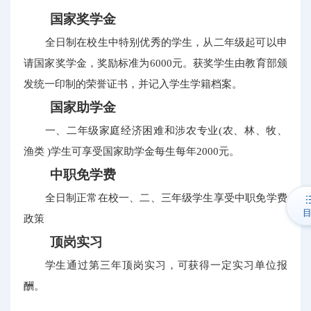
国家奖学金
全日制在校生中特别优秀的学生，从二年级起可以申
请国家奖学金，奖励标准为6000元。获奖学生由教育部颁
发统一印制的荣誉证书，并记入学生学籍档案。
国家助学金
一、二年级家庭经济困难和涉农专业(农、林、牧、
渔类 )学生可享受国家助学金每生每年2000元。
中职免学费
全日制正常在校一、二、三年级学生享受中职免学费
政策
顶岗实习
学生通过第三年顶岗实习，可获得一定实习单位报
酬。