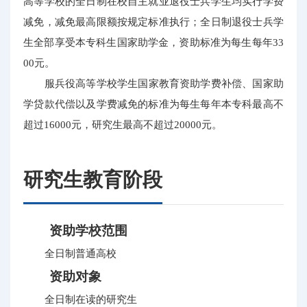
高等学校的全日制在校自主就业退役士兵学生均实行学费
减免，减免最高限额按规定标准执行；全日制退役士兵学
生全部享受本专科生国家助学金，资助标准为每生每年33
00元。
服兵役高等学校学生国家教育资助学费补偿、国家助
学贷款代偿以及学费减免的标准为每生每年本专科最高不
超过16000元，研究生最高不超过20000元。
研究生教育阶段
资助学校范围
全日制普通高校
资助对象
全日制在读的研究生