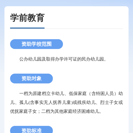
学前教育
资助学校范围
公办幼儿园及取得办学许可证的民办幼儿园。
资助对象
一档为原建档立卡幼儿、低保家庭（含特困人员）幼
儿、孤儿(含事实无人抚养儿童)或残疾幼儿、烈士子女或
优抚家庭子女；二档为其他家庭经济困难幼儿。
资助标准