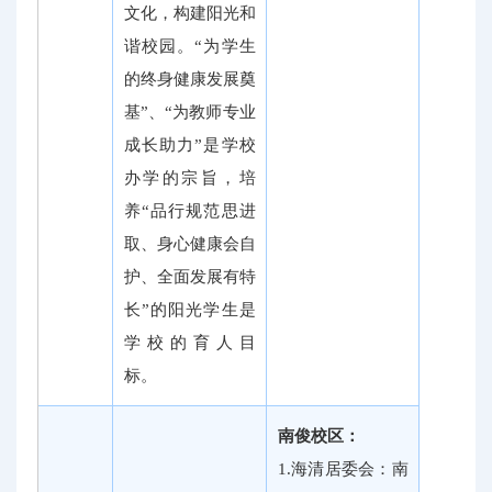
文化，构建阳光和
谐校园。“为学生
的终身健康发展奠
基”、“为教师专业
成长助力”是学校
办学的宗旨，培
养“品行规范思进
取、身心健康会自
护、全面发展有特
长”的阳光学生是
学校的育人目
标。
南俊校区：
1.海清居委会：南