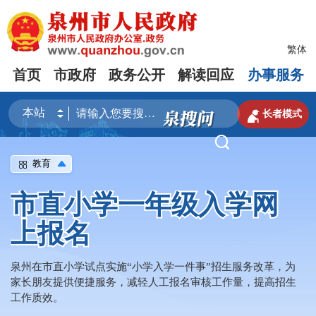
繁体
首页
市政府
政务公开
解读回应
办事服务

长者模式

教育
市直小学一年级入学网
上报名
泉州在市直小学试点实施“小学入学一件事”招生服务改革，为
家长朋友提供便捷服务，减轻人工报名审核工作量，提高招生
工作质效。