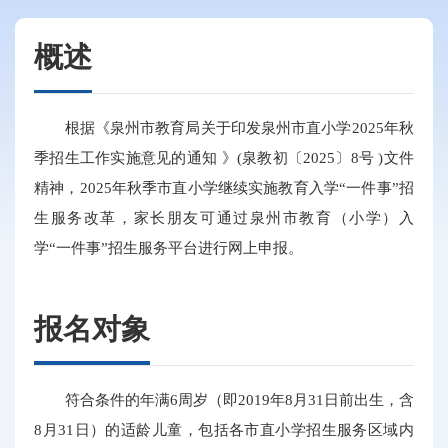
概述
根据《泉州市教育局关于印发泉州市直小学2025年秋
季招生工作实施意见的通知 》(泉教初〔2025〕8号 )文件
精神，2025年秋季市直小学继续实施教育入学“一件事”招
生服务改革，家长朋友可通过泉州市教育（小学）入
学“一件事”招生服务平台进行网上申报。
报名对象
符合条件的年满6周岁（即2019年8月31日前出生，含
8月31日）的适龄儿童，包括各市直小学招生服务区域内