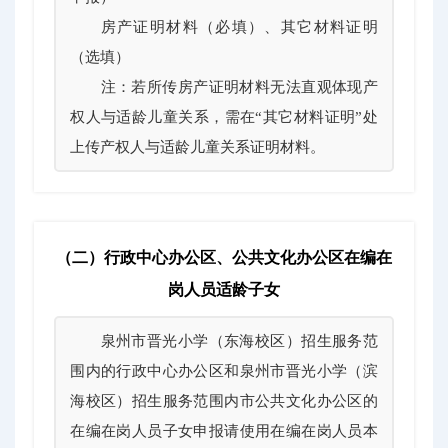
房产证明材料（必填）、其它材料证明
（选填）
注：若所传房产证明材料无法直观体现产
权人与适龄儿童关系，需在“其它材料证明”处
上传产权人与适龄儿童关系证明材料。
（二）行政中心办公区、公共文化办公区在编在
岗人员适龄子女
泉州市晋光小学（东海校区）招生服务范
围内的行政中心办公区和泉州市晋光小学（滨
海校区）招生服务范围内市公共文化办公区的
在编在岗人员子女申报请使用在编在岗人员本