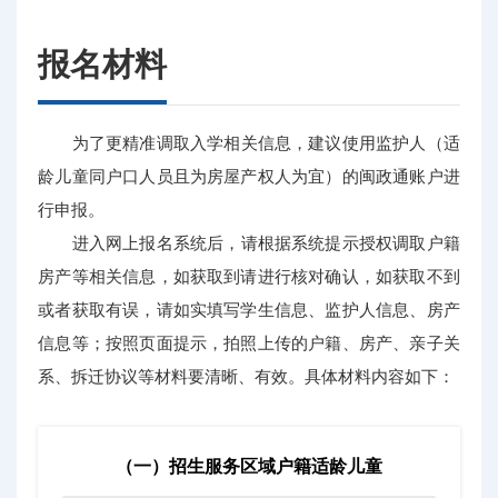
报名材料
为了更精准调取入学相关信息，建议使用监护人（适
龄儿童同户口人员且为房屋产权人为宜）的闽政通账户进
行申报。
进入网上报名系统后，请根据系统提示授权调取户籍
房产等相关信息，如获取到请进行核对确认，如获取不到
或者获取有误，请如实填写学生信息、监护人信息、房产
信息等；按照页面提示，拍照上传的户籍、房产、亲子关
系、拆迁协议等材料要清晰、有效。具体材料内容如下：
（一）招生服务区域户籍适龄儿童