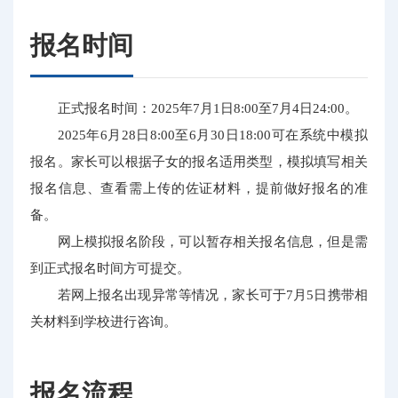
报名时间
正式报名时间：2025年7月1日8:00至7月4日24:00。
2025年6月28日8:00至6月30日18:00可在系统中模拟
报名。家长可以根据子女的报名适用类型，模拟填写相关
报名信息、查看需上传的佐证材料，提前做好报名的准
备。
网上模拟报名阶段，可以暂存相关报名信息，但是需
到正式报名时间方可提交。
若网上报名出现异常等情况，家长可于7月5日携带相
关材料到学校进行咨询。
报名流程