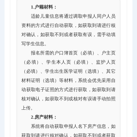
1.户籍材料：
适龄儿童信息将通过调取申报人同户人员
资料的方式进行自动获取，如获取到请进行核
对确认，如获取不到或者获取有误，需手动填
写学生信息。
报名所需的户口簿首页（必填）、户主页
（必填）、学生本人页（必填）、监护人页
（必填）、学生出生医学证明（选填）、其它
材料证明（选填）等材料，系统会优先采用自
动获取电子证照的方式进行获取，如获取到请
核对确认，如获取不到或核对有误请手动拍照
上传。
2.房产材料：
系统将自动获取申报人名下房产信息，如
获取到请进行核对确认，如获取不到或者获取