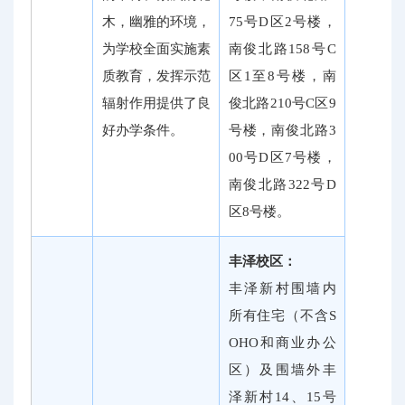
木，幽雅的环境，
75号D区2号楼，
为学校全面实施素
南俊北路158号C
质教育，发挥示范
区1至8号楼，南
辐射作用提供了良
俊北路210号C区9
好办学条件。
号楼，南俊北路3
00号D区7号楼，
南俊北路322号D
区8号楼。
丰泽校区：
丰泽新村围墙内
所有住宅（不含S
OHO和商业办公
区）及围墙外丰
泽新村14、15号