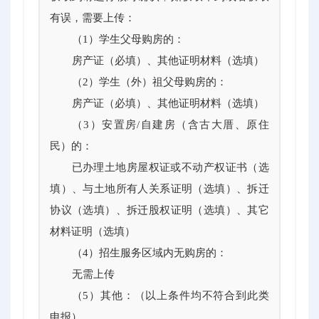
有误，需要上传：
（1）学生父母购房的：
房产证（必填）、其他证明材料（选填）
（2）学生（外）祖父母购房的：
房产证（必填）、其他证明材料（选填）
（3）安置房/自建房（含古大厝、原住
民）的：
已办理土地房屋权证或不动产权证书（选
填）、与土地所有人关系证明（选填）、拆迁
协议（选填）、拆迁股权证明（选填）、其它
材料证明（选填）
（4）招生服务区域内无购房的：
无需上传
（5）其他：（以上条件均不符合到此类
申报）