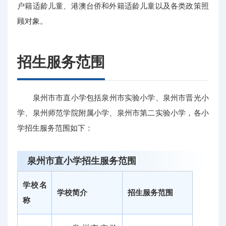
户籍适龄儿童、港澳台侨和外籍适龄儿童以及各类政策照
顾对象。
招生服务范围
泉州市市直小学包括泉州市实验小学、泉州市晋光小
学、泉州师范学院附属小学、泉州市第二实验小学，各小
学招生服务范围如下：
泉州市直小学招生服务范围
学校名
学校简介
招生服务范围
称