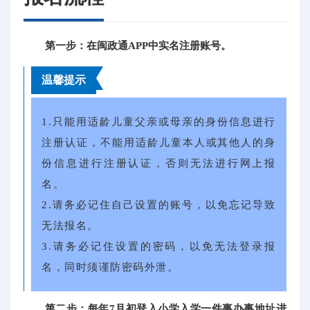
第一步：在闽政通APP中实名注册账号。
温馨提示
1.只能用适龄儿童父亲或母亲的身份信息进行
注册认证，不能用适龄儿童本人或其他人的身
份信息进行注册认证，否则无法进行网上报
名
。
2.请务必记住自己设置的账号，以免忘记导致
无法报名。
3.请务必记住设置的密码，以免无法登录报
名，同时须谨防密码外泄。
第二步：每年7月初登入小学入学一件事办事地址进