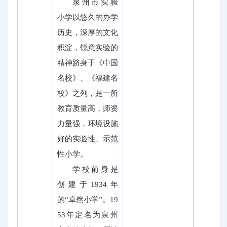
泉州市实验
小学以悠久的办学
历史，深厚的文化
积淀，锐意实验的
精神跻身于《中国
名校》、《福建名
校》之列，是一所
教育质量高，师资
力量强，环境设施
好的实验性、示范
性小学。
学校前身是
创建于1934年
的“卓然小学”。19
53年定名为泉州