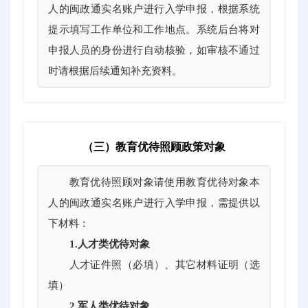
人的闽政通实名账户进行入学申报，根据系统
提示填写工作单位和工作地点。系统后台将对
申报人员的身份进行自动核验，如审核不通过
时请根据后续通知补充资料。
（三）教育优待照顾政策对象
教育优待照顾对象请使用教育优待对象本
人的闽政通实名账户进行入学申报，需提供以
下材料：
1.人才类优待对象
人才证件照（必填）、其它材料证明（选
填）
2.军人类优待对象