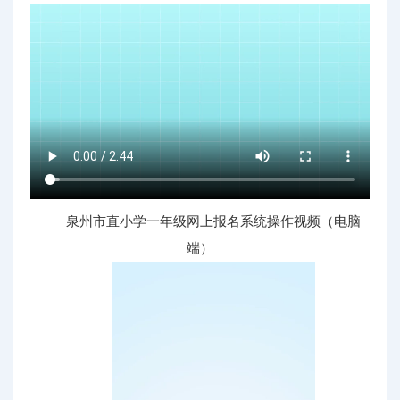
泉州市直小学一年级网上报名系统操作视频（电脑
端）