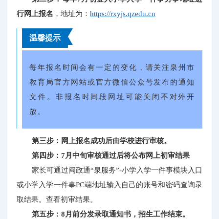
行网上报名
，地址为：
https://rxyjs.qzedu.cn
温馨提示
每年报名时间会有一定的变化，请关注泉州市
教育局官方网站或官方微信公众号发布的通知
文件。非报名时间段网址可能关闭不对外开
放。
第三步：网上报名成功后由学校进行审核。
第四步：7月中旬审核通过后将公布网上初审结果
家长可通过闽政通“泉服务”-小学入学一件事模块入口
或小学入学一件事PC端地址输入自己的账号和密码查询录
取结果。查看初审结果。
第五步：8月前分发录取通知书，招生工作结束。