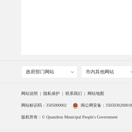
政府部门网站
市内其他网站
网站说明
|
隐私保护
|
联系我们
|
网站地图
网站标识码：3505000002
闽公网安备：350503020001
版权所有：© Quanzhou Municipal People's Government