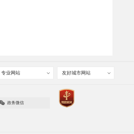
专业网站
友好城市网站

政务微信