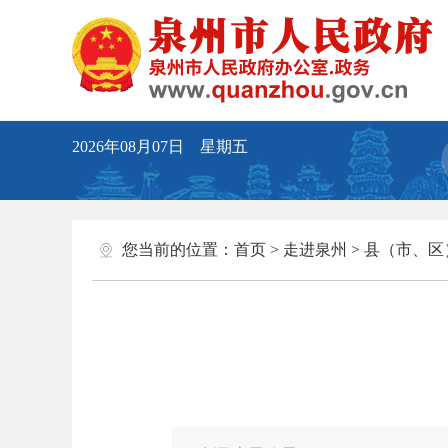
2026年08月07日 星期五
您当前的位置：
首页
>
走进泉州
>
县（市、区