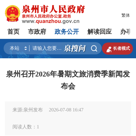
繁体
首页
市政府
政务公开
解读回应
办事


长者模式
泉州召开2026年暑期文旅消费季新闻发
布会
来源:泉州发布
2026-07-08 16:47
阅读人数：
1