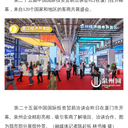
第二十五届中国国际投资贸易洽谈会8日在厦门拉开帷
幕，来自120个国家和地区的客商共襄盛会。
第二十五届中国国际投资贸易洽谈会昨日在厦门市开
幕。泉州企业精彩亮相，吸引客商了解项目、洽谈合作。图
为我市部分展馆外景。（融媒体记者陈起拓 林书修 摄）