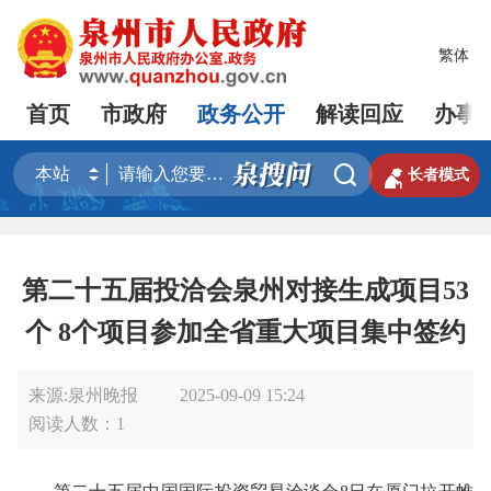
繁体
首页
市政府
政务公开
解读回应
办事


长者模式
第二十五届投洽会泉州对接生成项目53
个 8个项目参加全省重大项目集中签约
来源:泉州晚报
2025-09-09 15:24
阅读人数：
1