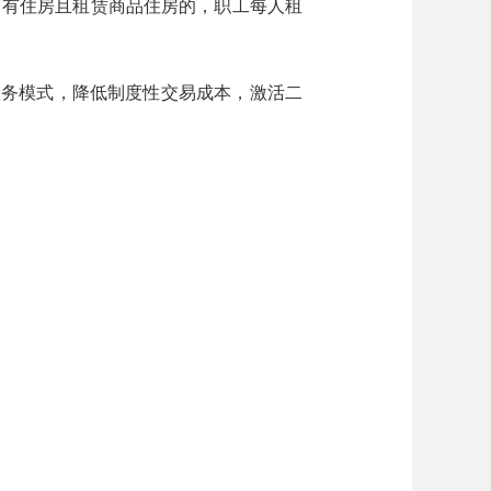
有住房且租赁商品住房的，职工每人租
服务模式，降低制度性交易成本，激活二