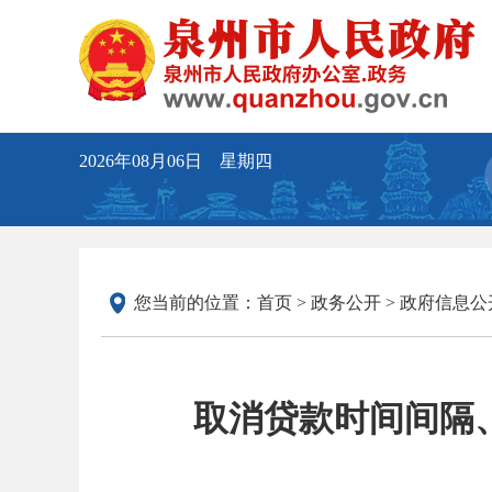
2026年08月06日 星期四
您当前的位置：
首页
>
政务公开
>
政府信息公
取消贷款时间间隔