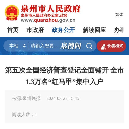
繁体
首页
市政府
政务公开
解读回应
办事


长者模式
第五次全国经济普查登记全面铺开 全市
1.3万名“红马甲”集中入户
来源:泉州晚报
2024-03-22 15:45
阅读人数：
1