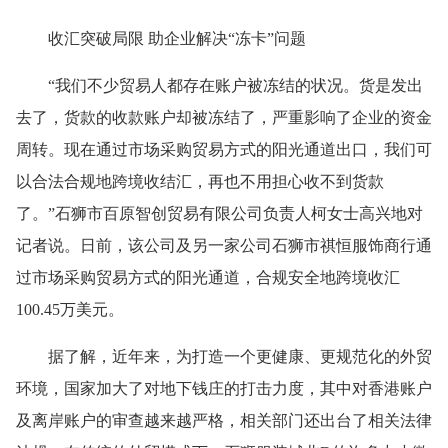
收汇突破局限 助企业解决“冻卡”问题
“我们不少贸易人都存在账户被冻结的状况。货是发出
去了，货款的收款账户却被冻结了，严重影响了企业的资金
周转。现在通过市场采购贸易方式的阳光通道出口，我们可
以合法合规地跨境收结汇，再也不用担心收不到货款
了。”石狮市百原智创贸易有限公司负责人柯女士高兴地对
记者说。日前，该公司及另一家公司石狮市祺恒服饰商行通
过市场采购贸易方式的阳光通道，合规安全地跨境收汇
100.45万美元。
据了解，近年来，为打造一个更健康、更规范化的外贸
环境，国家加大了对地下钱庄的打击力度，其中对香港账户
及离岸账户的审查越来越严格，相关部门还出台了相关法律