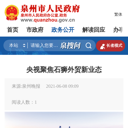
繁体
首页
市政府
政务公开
解读回应
办事


长者模式
央视聚焦石狮外贸新业态
来源:泉州晚报
2021-06-08 09:09
阅读人数：
1