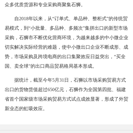
众多优质货源和专业采购商聚集石狮。
自2018年以来，从“订单式、单品种、整柜式”的传统贸
易模式，到“小批量、多品种、多频次”集拼出口的新型市场
采购，石狮市不断优化营商环境，为越来越多的中小微企业
切实解决实际经营的难题，使中小微出口企业不断成形、成
势，市场采购及跨境电商的出口集聚效应日益突出，“买全
国、卖全球”的出口商品贸易格局基本形成。
据统计，截至今年5月31日，石狮以市场采购贸易方式
出口的货物货值超过650亿元，石狮作为全国第四批、福建
省首个国家级市场采购贸易方式试点成效显著，形成了外贸
新业态的虹吸效应。