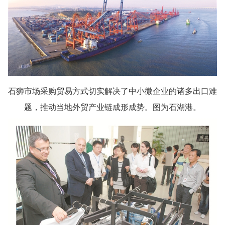
石狮市场采购贸易方式切实解决了中小微企业的诸多出口难
题，推动当地外贸产业链成形成势。图为石湖港。