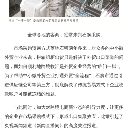
全球各地的客商，经常来到石狮采购。
市场采购贸易方式落地石狮两年多来，对众多的中小微
外贸企业来说，拼箱组柜出货只是解决了外贸出口渠道的问
题，而如何顺利地跨境收汇是外贸企业经营的“临门一脚”。
为了帮助中小微外贸企业打通外贸“全流程”，石狮市通过引
进供应链公司等第三方，彻底解决了传统贸易方式下企业收
款账户可能被冻结的难题。
与此同时，加大对跨境电商新业态的引导力度，让更多
的企业在市场采购模式下，形成出口集聚效应，此举引起了
央视新闻频道《新闻直播间》的高度关注报道。