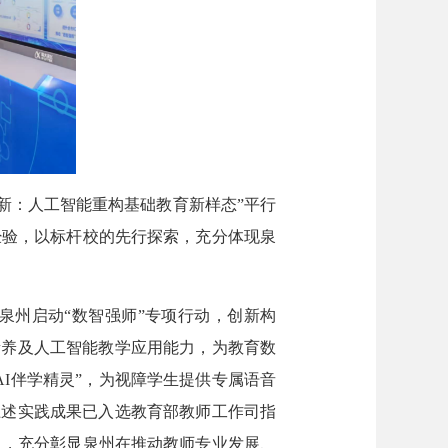
新：人工智能重构基础教育新样态”平行
经验，以标杆校的先行探索，充分体现泉
州启动“数智强师”专项行动，创新构
素养及人工智能教学应用能力，为教育数
I伴学精灵”，为视障学生提供专属语音
上述实践成果已入选教育部教师工作司指
》，充分彰显泉州在推动教师专业发展、