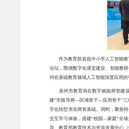
作为教育部首批中小学人工智能教育基
论坛，围绕数字化课堂建设、智能教研
州在基础教育领域人工智能深度应用的
泉州市教育局在数字赋能师资建设与
建“市级导师—区域骨干—应用骨干”
字化转型夯实师资基础。同时，聚焦特
交互学习体验，搭建“校园—家庭”全
导、教育部教育技术与资源发展中心（