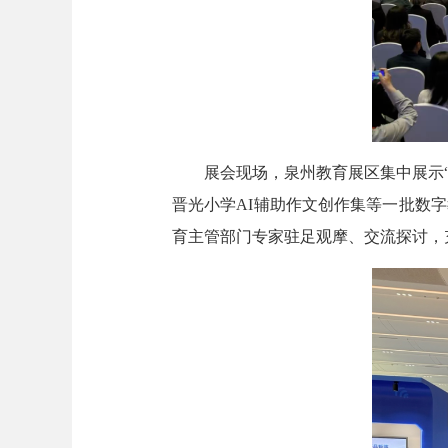
展会现场，泉州教育展区集中展示“泉
晋光小学AI辅助作文创作集等一批数
育主管部门专家驻足观摩、交流探讨，