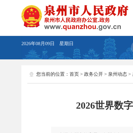
2026年08月09日 星期日
您当前的位置：
首页
>
政务公开
>
泉州动态
>
2026世界