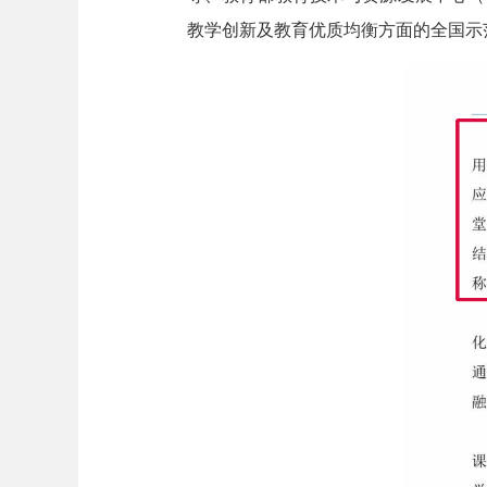
教学创新及教育优质均衡方面的全国示