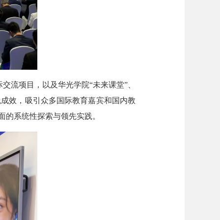
交流项目，以及华光学院“未来课堂”、
践成效，吸引众多国际教育嘉宾和国内教
面的系统性探索与领先实践。