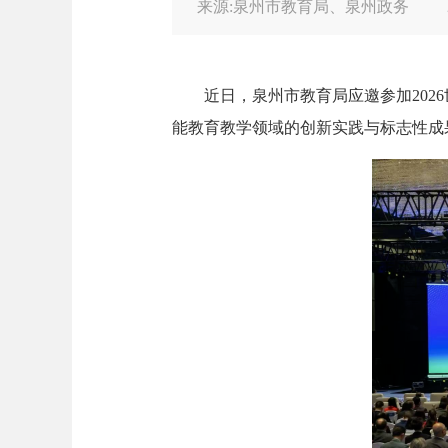
来源:泉州市教育局、泉州政务
近日，泉州市教育局应邀参加2026
能教育教学领域的创新实践与标志性成