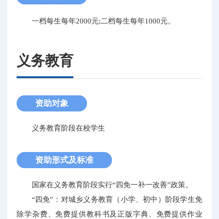
一档每生每年2000元;二档每生每年1000元。
义务教育
资助对象
义务教育阶段在校学生
资助形式及标准
国家在义务教育阶段实行“四免一补一改善”政策。
“四免”：对城乡义务教育（小学、初中）阶段学生免
除学杂费、免费提供教科书及正版字典、免费提供作业