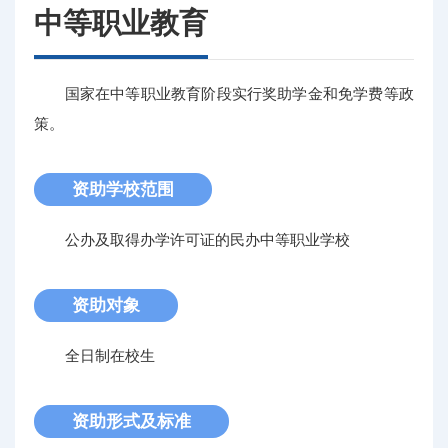
中等职业教育
国家在中等职业教育阶段实行奖助学金和免学费等政
策。
资助学校范围
公办及取得办学许可证的民办中等职业学校
资助对象
全日制在校生
资助形式及标准