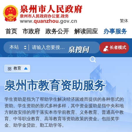
繁体
首页
市政府
政务公开
解读回应
办事服务

长者模式

教育
泉州市教育资助服务
学生资助是指为了帮助学生解决经济困难而提供的各种形式的
资助。学生资助的形式多种多样，其中资金援助是指中央和地
方财政安排的用于落实本市学前教育、义务教育、普通高中教
育、中等职业教育、高等教育等资助政策的资金。包括奖学
金、助学金贷款、勤工助学等。