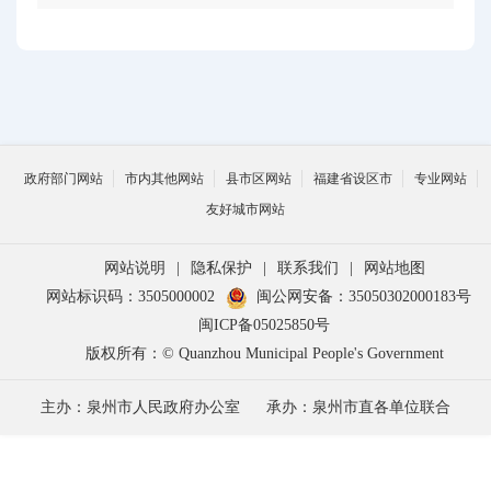
政府部门网站
市内其他网站
县市区网站
福建省设区市
专业网站
友好城市网站
网站说明
|
隐私保护
|
联系我们
|
网站地图
网站标识码：3505000002
闽公网安备：35050302000183号
闽ICP备05025850号
版权所有：© Quanzhou Municipal People's Government
主办：泉州市人民政府办公室
承办：泉州市直各单位联合