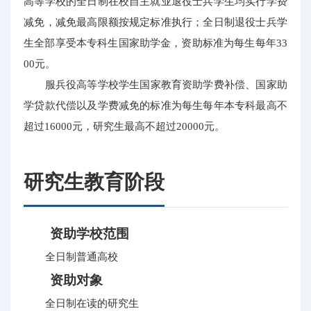
高等学校的全日制在校自主就业退役士兵学生均实行学费
减免，减免最高限额按规定标准执行；全日制退役士兵学
生全部享受本专科生国家助学金，资助标准为每生每年33
00元。
服兵役高等学校学生国家教育资助学费补偿、国家助
学贷款代偿以及学费减免的标准为每生每年本专科最高不
超过16000元，研究生最高不超过20000元。
研究生教育阶段
资助学校范围
全日制普通高校
资助对象
全日制在读的研究生