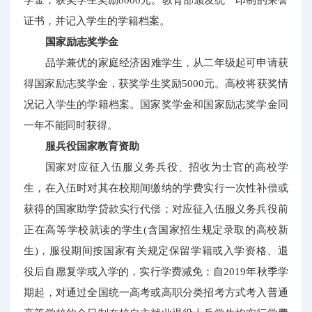
证书，并记入学生的学籍档案。
国家励志奖学金
品学兼优的家庭经济困难学生，从二年级起可申请获
得国家励志奖学金，获奖学生奖励5000元。高校将获奖情
况记入学生的学籍档案。国家奖学金和国家励志奖学金同
一年不能同时获得。
服兵役国家教育资助
国家对应征入伍服义务兵役、招收为士官的高校学
生，在入伍时对其在校期间缴纳的学费实行一次性补偿或
获得的国家助学贷款实行代偿；对应征入伍服义务兵役前
正在高等学校就读的学生(含国家招生规定录取的高校新
生)，服役期间按国家有关规定保留学籍或入学资格、退
役后自愿复学或入学的，实行学费减免；自2019年秋季学
期起，对通过全国统一高考或高职分类招考方式考入普通