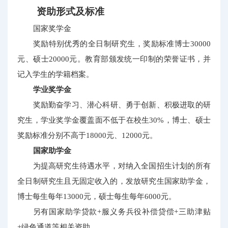
资助形式及标准
国家奖学金
奖励特别优秀的全日制研究生，奖励标准博士30000
元、硕士20000元。教育部颁发统一印制的荣誉证书，并
记入学生的学籍档案。
学业奖学金
奖励勤奋学习、潜心科研、勇于创新、积极进取的研
究生，学业奖学金覆盖面不低于在校生30%，博士、硕士
奖励标准分别不高于18000元、12000元。
国家助学金
为提高研究生待遇水平，对纳入全国招生计划的所有
全日制研究生且无固定收入的，发放研究生国家助学金，
博士每生每年13000元，硕士每生每年6000元。
另有国家助学贷款+服义务兵役补偿贷偿+三助津贴
+绿色通道等相关资助。