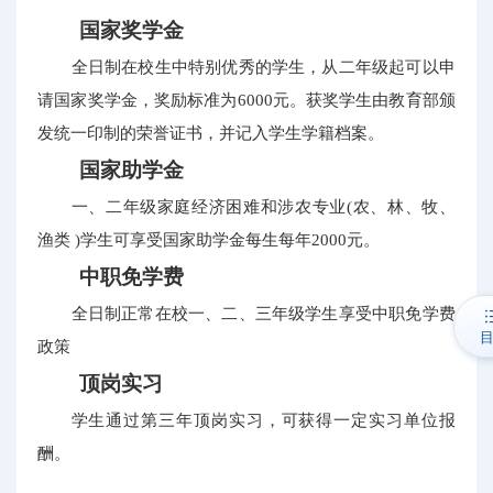
国家奖学金
全日制在校生中特别优秀的学生，从二年级起可以申
请国家奖学金，奖励标准为6000元。获奖学生由教育部颁
发统一印制的荣誉证书，并记入学生学籍档案。
国家助学金
一、二年级家庭经济困难和涉农专业(农、林、牧、
渔类 )学生可享受国家助学金每生每年2000元。
中职免学费
全日制正常在校一、二、三年级学生享受中职免学费
政策
顶岗实习
学生通过第三年顶岗实习，可获得一定实习单位报
酬。