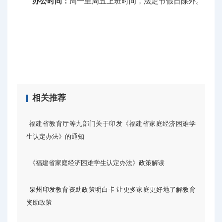
办公时间：
周一至周五上班时间，法定节假日除外。
相关推荐
福建省教育厅等九部门关于印发《福建省家庭经济困难学
生认定办法》的通知
《福建省家庭经济困难学生认定办法》政策解读
泉州印发教育资助政策明白卡 让更多家庭更好地了解教育
资助政策