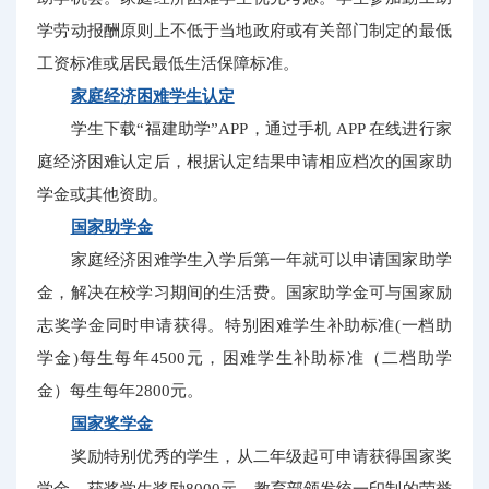
学劳动报酬原则上不低于当地政府或有关部门制定的最低
工资标准或居民最低生活保障标准。
家庭经济困难学生认定
学生下载“福建助学”APP，通过手机 APP 在线进行家
庭经济困难认定后，根据认定结果申请相应档次的国家助
学金或其他资助。
国家助学金
家庭经济困难学生入学后第一年就可以申请国家助学
金，解决在校学习期间的生活费。国家助学金可与国家励
志奖学金同时申请获得。特别困难学生补助标准(一档助
学金)每生每年4500元，困难学生补助标准（二档助学
金）每生每年2800元。
国家奖学金
奖励特别优秀的学生，从二年级起可申请获得国家奖
学金，获奖学生奖励8000元。教育部颁发统一印制的荣誉