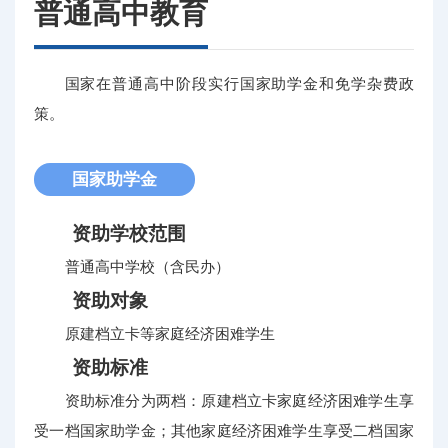
普通高中教育
国家在普通高中阶段实行国家助学金和免学杂费政
策。
国家助学金
资助学校范围
普通高中学校（含民办）
资助对象
原建档立卡等家庭经济困难学生
资助标准
资助标准分为两档：原建档立卡家庭经济困难学生享
受一档国家助学金；其他家庭经济困难学生享受二档国家