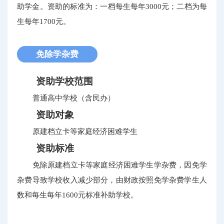
助学金。资助的标准为：一档每生每年3000元；二档为每
生每年1700元。
免除学杂费
资助学校范围
普通高中学校（含民办）
资助对象
原建档立卡等家庭经济困难学生
资助标准
免除原建档立卡等家庭经济困难学生学杂费，因免学
杂费导致学校收入减少部分，由财政按照免学杂费学生人
数和每生每年1600元标准补助学校。