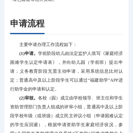
申请流程
主要申请办理工作流程如下：
(1)申请。
学前阶段幼儿由法定监护人填写《家庭经济
困难学生认定申请表》，并向幼儿园（学前班）提出申
请；义务教育阶段无需主动申请，采用系统信息比对认
定；普通高中及以上阶段学生可以通过“福建助学”APP进
行助学金的申请和认定。
(2)审核。
各校（园）成立由学校领导、班主任和学生
资助管理部门负责人组成的评审小组，普通高中及以上阶
段学校年级（或班级）成立民主评议小组（申请困难认定
的学生应回避），根据申请资助学生家庭经济状况，参