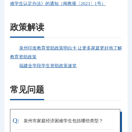
难学生认定办法》的通知（闽教规〔2023〕1号）
政策解读
泉州印发教育资助政策明白卡 让更多家庭更好地了解
教育资助政策
福建全学段学生资助政策速览
常见问题
Q:
泉州市家庭经济困难学生包括哪些类型？