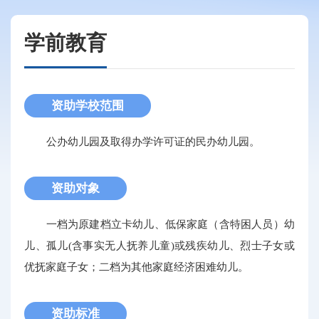
学前教育
资助学校范围
公办幼儿园及取得办学许可证的民办幼儿园。
资助对象
一档为原建档立卡幼儿、低保家庭（含特困人员）幼
儿、孤儿(含事实无人抚养儿童)或残疾幼儿、烈士子女或
优抚家庭子女；二档为其他家庭经济困难幼儿。
资助标准