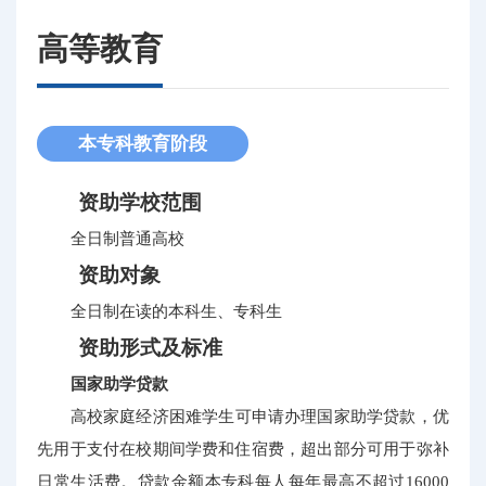
高等教育
本专科教育阶段
资助学校范围
全日制普通高校
资助对象
全日制在读的本科生、专科生
资助形式及标准
国家助学贷款
高校家庭经济困难学生可申请办理国家助学贷款，优
先用于支付在校期间学费和住宿费，超出部分可用于弥补
日常生活费。贷款金额本专科每人每年最高不超过16000