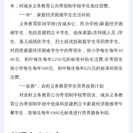
本；对城乡义务教育公办寄宿制学校学生免住宿费。
“一补”：家庭经济困难学生生活补助
义务教育阶段学校(含城乡公、民办学校)家庭经济困
难学生，包括原建档立卡学生、低保家庭(含特困人员 )学
生、孤儿或残疾学生、烈士或优抚家庭学生等四类学生。
对四类家庭经济困难学生中的寄宿生，按小学每生每年10
00元、初中每生每年1250元的标准补助生活费;非寄宿生
按小学每生每年500元、初中每生每年625元的标准补助生
活费。
“一改善”：农村义务教育学生营养改善计划
对农村义务教育公办寄宿制学校寄宿生、城乡义务教
育公办寄宿制学校中低保和原建档立卡家庭经济困难寄午
餐学生，按每生每年1000元标准进行营养膳食补助。