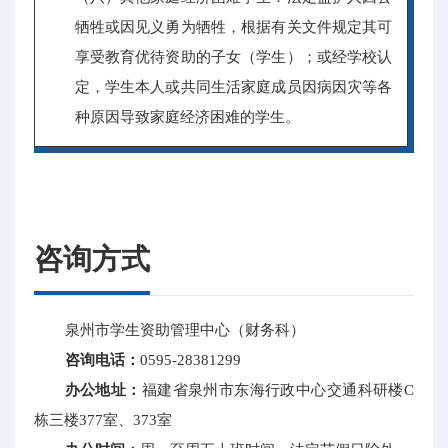
牺牲或因见义勇为牺牲，根据有关文件规定其可
享受教育优待资助的子女（学生）；或经学校认
定，学生本人或共同生活家庭成员因病因灾等各
种原因导致家庭经济困难的学生。
咨询方式
泉州市学生资助管理中心（财务科）
咨询电话：
0595-28381299
办公地址：
福建省泉州市东海行政中心交通科研楼C
栋三楼377室、373室