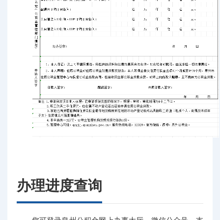
办理进度查询