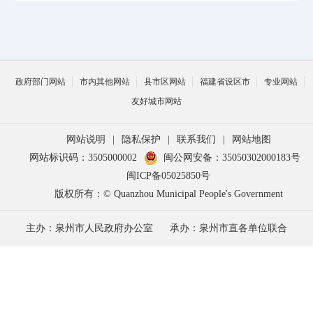
政府部门网站
市内其他网站
县市区网站
福建省设区市
专业网站
友好城市网站
网站说明
|
隐私保护
|
联系我们
|
网站地图
网站标识码：3505000002
闽公网安备：35050302000183号
闽ICP备05025850号
版权所有：© Quanzhou Municipal People's Government
主办：泉州市人民政府办公室
承办：泉州市直各单位联合