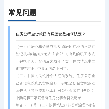
常见问题
住房公积金贷款已有房屋套数如何认定？
（一）住房公积金缴存地及购房所在地的不动产
登记机构(包括房地产主管部门)出具的职工家庭
（包括个人、配偶及未成年子女）住房情况书面
查询结果证明中显示的名下房产。
（二）中国人民银行个人征信系统、住房公积金
业务信息系统及贷款台账（异地公积金贷款的还
应包括《异地贷款职工住房公积金缴存证明》）
中购房职工家庭曾有住房公积金贷款记录。
综合（一）和（二）按照“认房+认公积金贷”标准