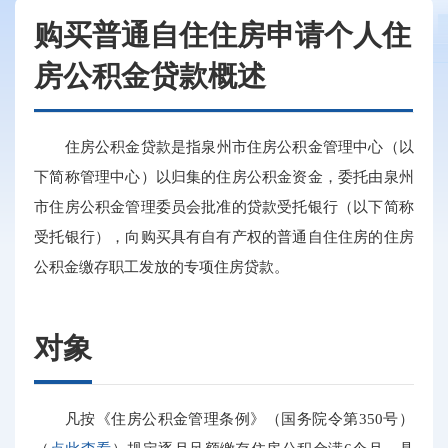
购买普通自住住房申请个人住
房公积金贷款概述
住房公积金贷款是指泉州市住房公积金管理中心（以
下简称管理中心）以归集的住房公积金资金，委托由泉州
市住房公积金管理委员会批准的贷款受托银行（以下简称
受托银行），向购买具有自有产权的普通自住住房的住房
公积金缴存职工发放的专项住房贷款。
对象
凡按《住房公积金管理条例》（国务院令第350号）