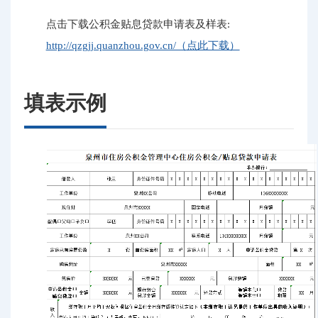
点击下载公积金贴息贷款申请表及样表:
http://qzgjj.quanzhou.gov.cn/（点此下载）
填表示例