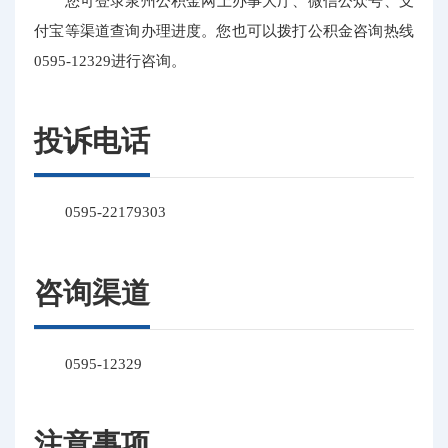
您可登录泉州公积金网上办事大厅、微信公众号、支
付宝等渠道查询办理进度。您也可以拨打公积金咨询热线
0595-12329进行咨询。
投诉电话
0595-22179303
咨询渠道
0595-12329
注意事项