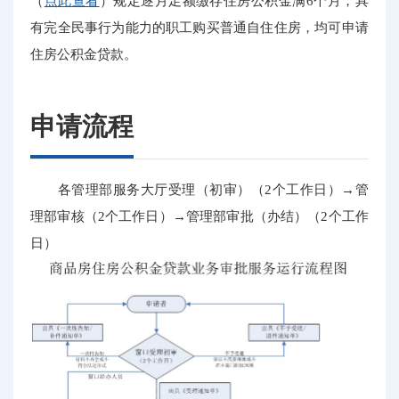
（
点此查看
）规定逐月足额缴存住房公积金满6个月，具
有完全民事行为能力的职工购买普通自住住房，均可申请
住房公积金贷款。
申请流程
各管理部服务大厅受理（初审）（2个工作日）→管
理部审核（2个工作日）→管理部审批（办结）（2个工作
日）