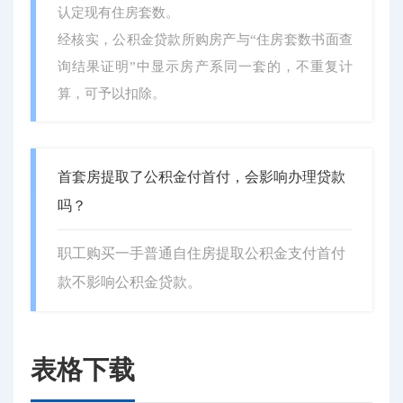
认定现有住房套数。
经核实，公积金贷款所购房产与“住房套数书面查
询结果证明”中显示房产系同一套的，不重复计
算，可予以扣除。
首套房提取了公积金付首付，会影响办理贷款
吗？
职工购买一手普通自住房提取公积金支付首付
款不影响公积金贷款。
表格下载