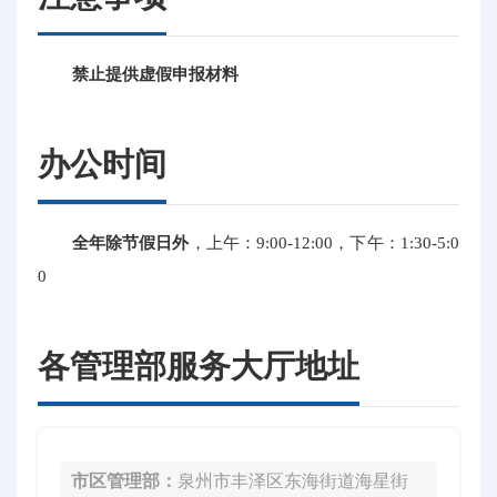
禁止提供虚假申报材料
办公时间
全年除节假日外
，上午：9:00-12:00，下午：1:30-5:0
0
各管理部服务大厅地址
市区管理部：
泉州市丰泽区东海街道海星街