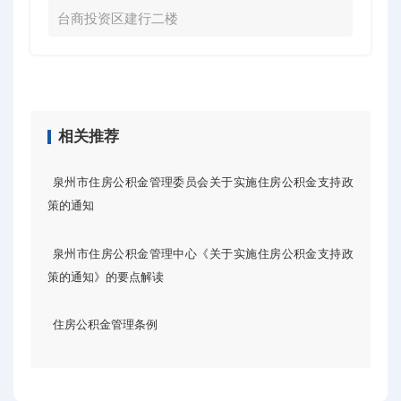
台商投资区建行二楼
相关推荐
泉州市住房公积金管理委员会关于实施住房公积金支持政
策的通知
泉州市住房公积金管理中心《关于实施住房公积金支持政
策的通知》的要点解读
住房公积金管理条例