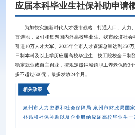
应届本科毕业生社保补助申请
为加快实施新时代人才强市战略，打通人口、人力
首选地，吸引和集聚国内外高校毕业生、我市经济社会
引进10万人才大军、2025年全市人才资源总量达到25
日制本科及以上学历应届高校毕业生、技工院校全日制
稳定就业或自主创业，按规定缴纳城镇职工养老保险3
多不超过600元，最多发放24个月。
相关政策
泉州市人力资源和社会保障局 泉州市财政局国
补贴和社保补助以及企业吸纳应届高校毕业生一