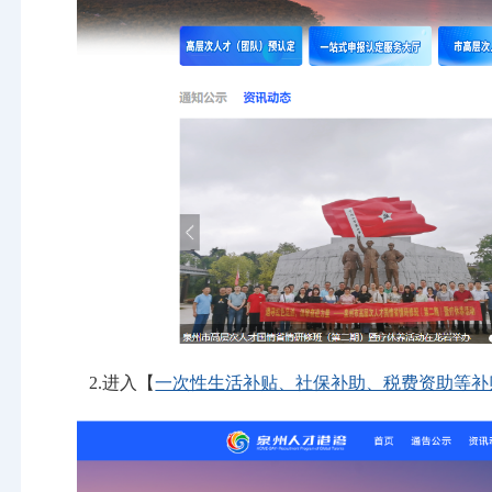
2.进入【
一次性生活补贴、社保补助、税费资助等补