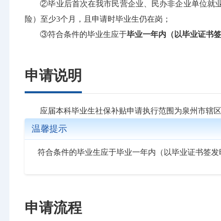
②毕业后首次在我市民营企业、民办非企业单位就
险）至少3个月，且申请时毕业生仍在岗；
③符合条件的毕业生应于
毕业一年内（以毕业证书
申请说明
应届本科毕业生社保补贴申请执行范围为泉州市辖区内
温馨提示
符合条件的毕业生应于毕业一年内（以毕业证书签发
申请流程