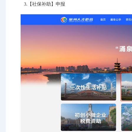
3.【社保补助】申报