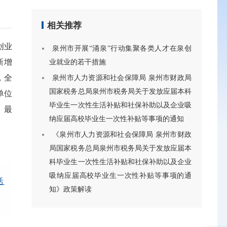
相关推荐
创业
泉州市开展“涌泉”行动集聚各类人才在泉创
新增
业就业的若干措施
，全
泉州市人力资源和社会保障局 泉州市财政局
国家税务总局泉州市税务局关于发放应届本科
单位
毕业生一次性生活补贴和社保补助以及企业吸
，最
纳应届高校毕业生一次性补贴等事项的通知
《泉州市人力资源和社会保障局 泉州市财政
局国家税务总局泉州市税务局关于发放应届本
科毕业生一次性生活补贴和社保补助以及企业
吸纳应届高校毕业生一次性补贴等事项的通
活
知》政策解读