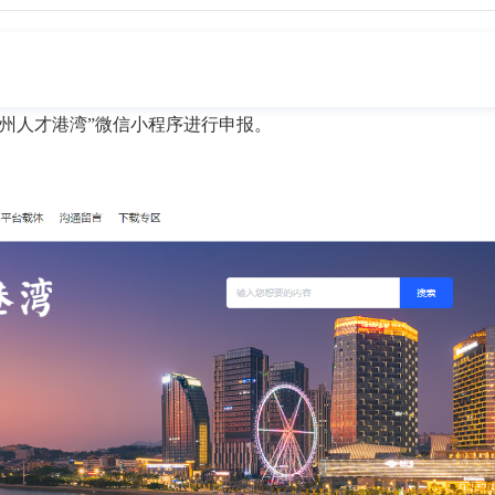
泉州人才港湾”微信小程序进行申报。