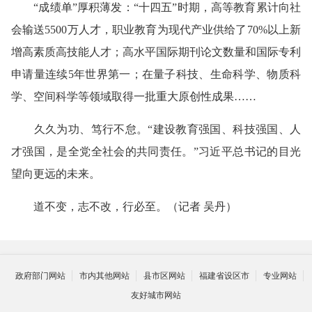
“成绩单”厚积薄发：“十四五”时期，高等教育累计向社
会输送5500万人才，职业教育为现代产业供给了70%以上新
增高素质高技能人才；高水平国际期刊论文数量和国际专利
申请量连续5年世界第一；在量子科技、生命科学、物质科
学、空间科学等领域取得一批重大原创性成果……
久久为功、笃行不怠。“建设教育强国、科技强国、人
才强国，是全党全社会的共同责任。”习近平总书记的目光
望向更远的未来。
道不变，志不改，行必至。（记者 吴丹）
政府部门网站
市内其他网站
县市区网站
福建省设区市
专业网站
友好城市网站