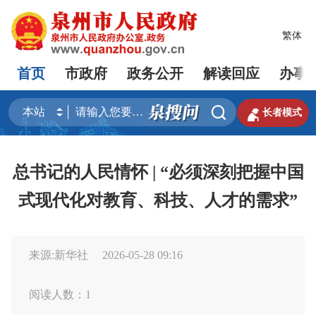
繁体
首页
市政府
政务公开
解读回应
办事


长者模式
总书记的人民情怀 | “必须深刻把握中国
式现代化对教育、科技、人才的需求”
来源:新华社
2026-05-28 09:16
阅读人数：
1