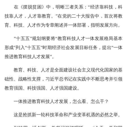
在《摆脱贫困》中，明晰三者关系：“经济靠科技，科
技靠人才，人才靠教育。”在党的二十大报告中，首次将教
育、科技、人才作为专章阐述并一体部署，指明发展方向。
“十五五”规划纲要将“教育科技人才一体发展格局基本
形成”列入“十五五”时期经济社会发展目标任务，提出“一体
推进教育科技人才发展”。
教育、科技、人才是全面建设社会主义现代化国家的基
础性、战略性支撑，习近平总书记在实践中不断思考并引领
教育强国、科技强国、人才强国建设。
一体推进教育科技人才发展，怎么看、怎么干？
这是抢抓新一轮科技革命和产业变革机遇的必然之举。