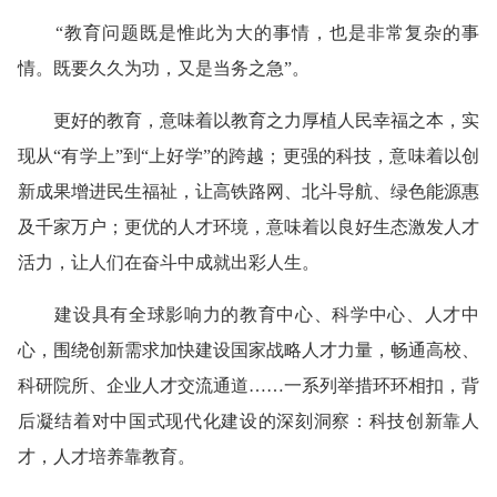
“教育问题既是惟此为大的事情，也是非常复杂的事
情。既要久久为功，又是当务之急”。
更好的教育，意味着以教育之力厚植人民幸福之本，实
现从“有学上”到“上好学”的跨越；更强的科技，意味着以创
新成果增进民生福祉，让高铁路网、北斗导航、绿色能源惠
及千家万户；更优的人才环境，意味着以良好生态激发人才
活力，让人们在奋斗中成就出彩人生。
建设具有全球影响力的教育中心、科学中心、人才中
心，围绕创新需求加快建设国家战略人才力量，畅通高校、
科研院所、企业人才交流通道……一系列举措环环相扣，背
后凝结着对中国式现代化建设的深刻洞察：科技创新靠人
才，人才培养靠教育。