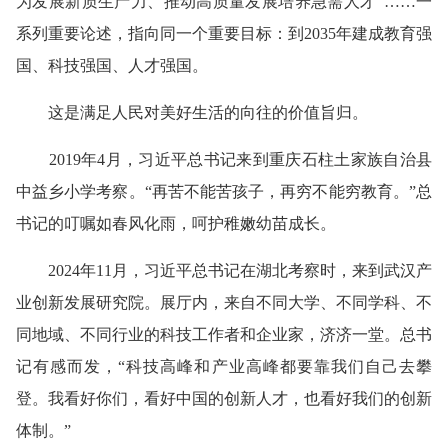
为发展新质生产力、推动高质量发展培养急需人才”……一
系列重要论述，指向同一个重要目标：到2035年建成教育强
国、科技强国、人才强国。
这是满足人民对美好生活的向往的价值旨归。
2019年4月，习近平总书记来到重庆石柱土家族自治县
中益乡小学考察。“再苦不能苦孩子，再穷不能穷教育。”总
书记的叮嘱如春风化雨，呵护稚嫩幼苗成长。
2024年11月，习近平总书记在湖北考察时，来到武汉产
业创新发展研究院。展厅内，来自不同大学、不同学科、不
同地域、不同行业的科技工作者和企业家，济济一堂。总书
记有感而发，“科技高峰和产业高峰都要靠我们自己去攀
登。我看好你们，看好中国的创新人才，也看好我们的创新
体制。”