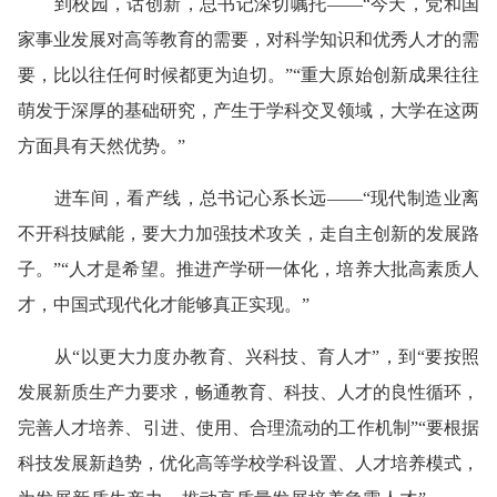
到校园，话创新，总书记深切嘱托——“今天，党和国
家事业发展对高等教育的需要，对科学知识和优秀人才的需
要，比以往任何时候都更为迫切。”“重大原始创新成果往往
萌发于深厚的基础研究，产生于学科交叉领域，大学在这两
方面具有天然优势。”
进车间，看产线，总书记心系长远——“现代制造业离
不开科技赋能，要大力加强技术攻关，走自主创新的发展路
子。”“人才是希望。推进产学研一体化，培养大批高素质人
才，中国式现代化才能够真正实现。”
从“以更大力度办教育、兴科技、育人才”，到“要按照
发展新质生产力要求，畅通教育、科技、人才的良性循环，
完善人才培养、引进、使用、合理流动的工作机制”“要根据
科技发展新趋势，优化高等学校学科设置、人才培养模式，