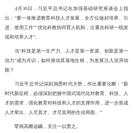
4月30日，习近平总书记在加强基础研究座谈会上指
出：“要一体推进教育科技人才发展，全方位做好培养、引
进、使用工作”“优化科教协同育人机制，注重在科研一线发
现和培养人才”。
当“科技是第一生产力、人才是第一资源、创新是第一
动力”成为共识，如何推动其落地生根，为发展注入澎湃动
能？
习近平总书记深刻洞悉时代大势，作出重要论断：“新
时代新征程，必须深刻把握中国式现代化对教育、科技、人
才的需求，强化教育对科技和人才的支撑作用，进一步形成
人才辈出、人尽其才、才尽其用的生动局面。”
擘画高瞻远瞩，关注一以贯之。