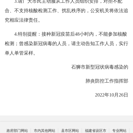
3.请广大市民主动服从工作人员组织安排，对拒不配
合、不支持核酸检测工作、扰乱秩序的，公安机关将依法追
究相应法律责任。
4.特别提醒：接种新冠疫苗后48小时内，不能参加核酸
检测；曾感染新冠病毒的人员，请主动告知工作人员，实行
单人单管采样。
石狮市新型冠状病毒感染的
肺炎防控工作指挥部
2022年10月26日
政府部门网站
市内其他网站
县市区网站
福建省设区市
专业网站