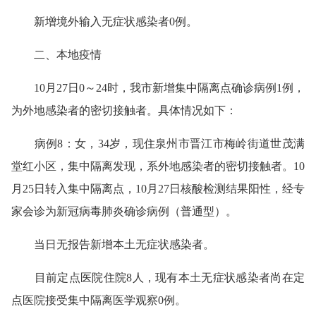
新增境外输入无症状感染者0例。
二、本地疫情
10月27日0～24时，我市新增集中隔离点确诊病例1例，
为外地感染者的密切接触者。具体情况如下：
病例8：女，34岁，现住泉州市晋江市梅岭街道世茂满
堂红小区，集中隔离发现，系外地感染者的密切接触者。10
月25日转入集中隔离点，10月27日核酸检测结果阳性，经专
家会诊为新冠病毒肺炎确诊病例（普通型）。
当日无报告新增本土无症状感染者。
目前定点医院住院8人，现有本土无症状感染者尚在定
点医院接受集中隔离医学观察0例。