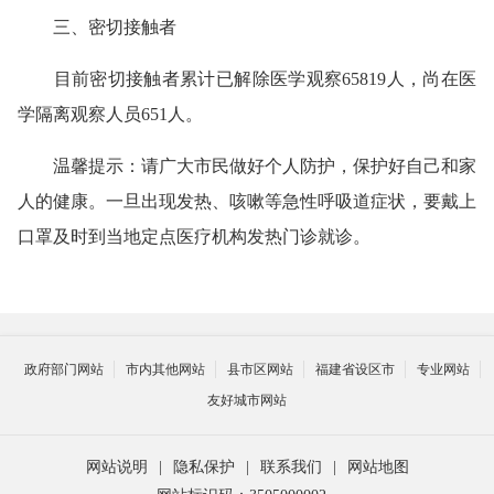
三、密切接触者
目前密切接触者累计已解除医学观察65819人，尚在医
学隔离观察人员651人。
温馨提示：请广大市民做好个人防护，保护好自己和家
人的健康。一旦出现发热、咳嗽等急性呼吸道症状，要戴上
口罩及时到当地定点医疗机构发热门诊就诊。
政府部门网站
市内其他网站
县市区网站
福建省设区市
专业网站
友好城市网站
网站说明
|
隐私保护
|
联系我们
|
网站地图