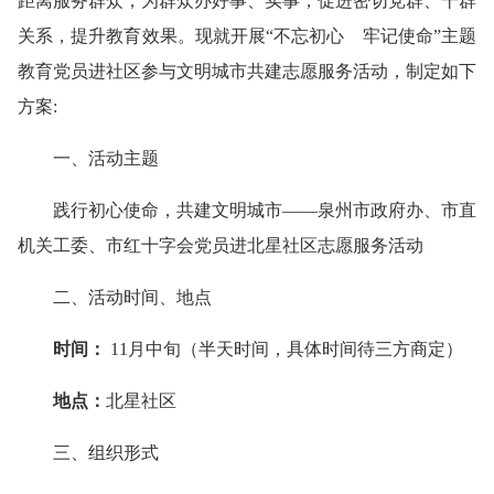
距离服务群众，为群众办好事、实事，促进密切党群、干群
关系，提升教育效果。现就开展“不忘初心 牢记使命”主题
教育党员进社区参与文明城市共建志愿服务活动，制定如下
方案
:
一、活动主题
践行初心使命，共建文明城市——泉州市政府办、市直
机关工委、市红十字会党员进北星社区志愿服务活动
二、活动时间、地点
时间：
11
月中旬（半天时间，具体时间待三方商定）
地点：
北星社区
三、组织形式