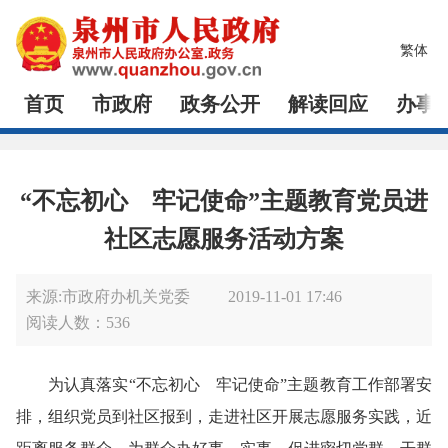
繁体
首页
市政府
政务公开
解读回应
办事
“不忘初心 牢记使命”主题教育党员进
社区志愿服务活动方案
来源:市政府办机关党委
2019-11-01 17:46
阅读人数：
536
为认真落实“不忘初心 牢记使命”主题教育工作部署安
排，组织党员到社区报到，走进社区开展志愿服务实践，近