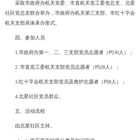
采取市政府办机关党委、市直机关党工委党总支、北星
社区党总支联合举办，市政府办机关第三支部、市红十字会
机关支部具体承办形式。
四、参加人员
1.
市政府办第一、二、三支部党员志愿者（约
30
人）；
2.
市直党工委机关支部党员志愿者（约
28
人）；
3.
红十字会机关支部党员及救护志愿者（约
8
人）；
4.
北星社区党员群众。
五、活动流程
由北星社区主持。