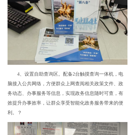
4、设置自助查询区。配备2台触摸查询一体机，电
脑接入公共网络，方便群众上网查阅相关政策文件、政
务动态、办事服务等信息，实现政务信息随时可查，有
效提升办事效率，让群众享受智能化政务服务带来的便
利。？