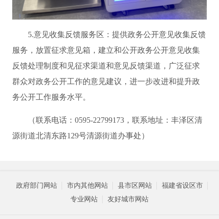
5.意见收集反馈服务区：提供政务公开意见收集反馈
服务，放置征求意见箱，建立和公开政务公开意见收集
反馈处理制度和见征求渠道和意见反馈渠道，广泛征求
群众对政务公开工作的意见建议，进一步改进和提升政
务公开工作服务水平。
（联系电话：0595-22799173，联系地址：丰泽区清
源街道北清东路129号清源街道办事处）
政府部门网站
市内其他网站
县市区网站
福建省设区市
专业网站
友好城市网站