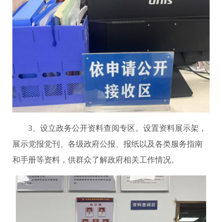
3、设立政务公开资料查阅专区。设置资料展示架，
展示党报党刊、各级政府公报、报纸以及各类服务指南
和手册等资料，供群众了解政府相关工作情况。