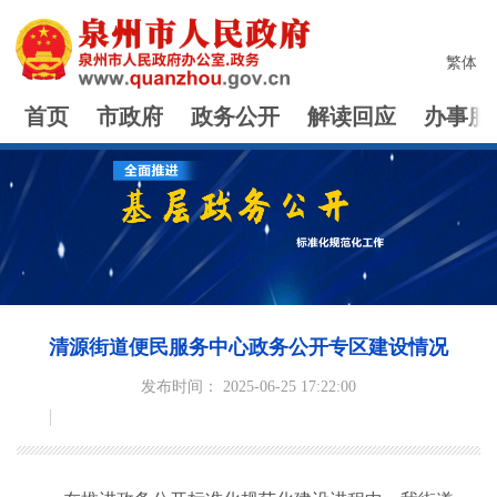
繁体
首页
市政府
政务公开
解读回应
办事服
清源街道便民服务中心政务公开专区建设情况
发布时间： 2025-06-25 17:22:00