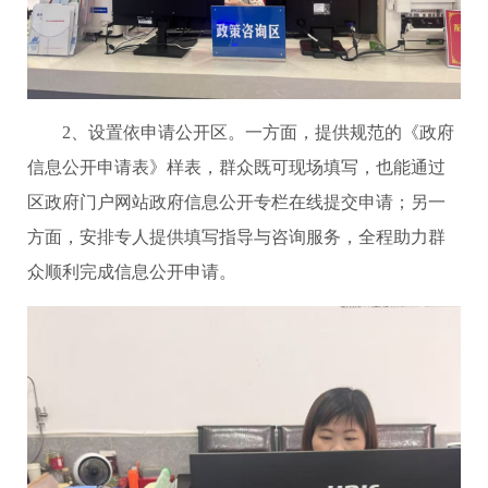
2、设置依申请公开区。一方面，提供规范的《政府
信息公开申请表》样表，群众既可现场填写，也能通过
区政府门户网站政府信息公开专栏在线提交申请；另一
方面，安排专人提供填写指导与咨询服务，全程助力群
众顺利完成信息公开申请。