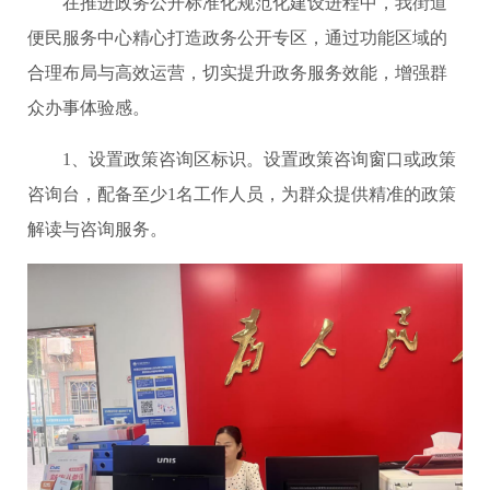
在推进政务公开标准化规范化建设进程中，我街道
便民服务中心精心打造政务公开专区，通过功能区域的
合理布局与高效运营，切实提升政务服务效能，增强群
众办事体验感。
1、设置政策咨询区标识。设置政策咨询窗口或政策
咨询台，配备至少1名工作人员，为群众提供精准的政策
解读与咨询服务。