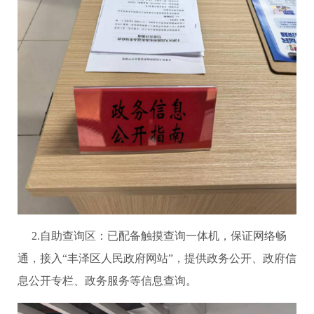
2.自助查询区：已配备触摸查询一体机，保证网络畅
通，接入“丰泽区人民政府网站”，提供政务公开、政府信
息公开专栏、政务服务等信息查询。