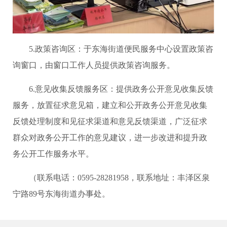
5.政策咨询区：于东海街道便民服务中心设置政策咨
询窗口，由窗口工作人员提供政策咨询服务。
6.意见收集反馈服务区：提供政务公开意见收集反馈
服务，放置征求意见箱，建立和公开政务公开意见收集
反馈处理制度和见征求渠道和意见反馈渠道，广泛征求
群众对政务公开工作的意见建议，进一步改进和提升政
务公开工作服务水平。
（联系电话：0595-28281958，联系地址：丰泽区泉
宁路89号东海街道办事处。