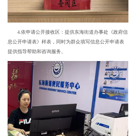
4.依申请公开接收区：提供东海街道办事处《政府信
息公开申请表》样表，同时为群众填写信息公开申请表
提供指导帮助和咨询服务。