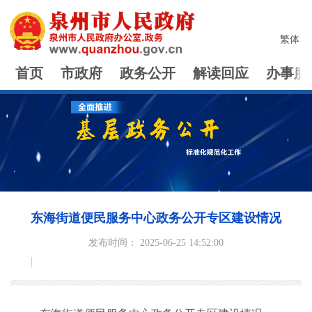
繁体
首页
市政府
政务公开
解读回应
办事服
东海街道便民服务中心政务公开专区建设情况
发布时间： 2025-06-25 14:52:00