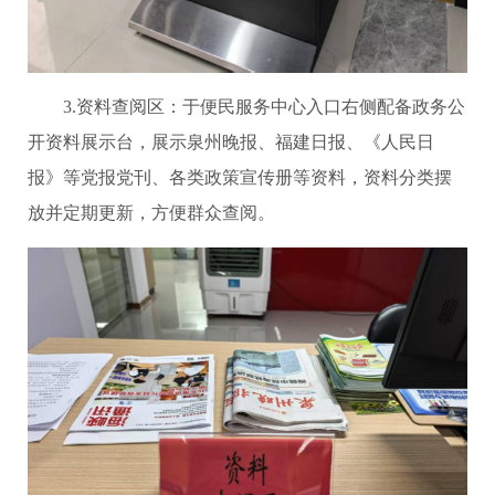
3.资料查阅区：于便民服务中心入口右侧配备政务公
开资料展示台，展示泉州晚报、福建日报、《人民日
报》等党报党刊、各类政策宣传册等资料，资料分类摆
放并定期更新，方便群众查阅。