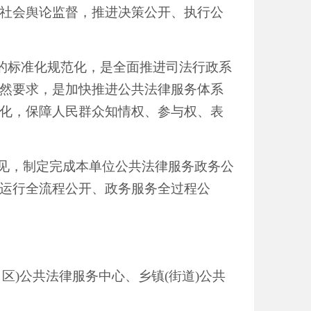
社会舆论监督，推进决策公开、执行公
的标准化规范化，是全面推进司法行政系
然要求，是加快推进公共法律服务体系
化，保障人民群众知情权、参与权、表
见
，
制定完成本单位公共法律服务政务公
运行全流程公开、政务服务全过程公
、区)公共法律服务中心、乡镇(街道)公共