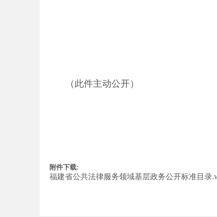
（此件主动公开）
附件下载:
福建省公共法律服务领域基层政务公开标准目录.w