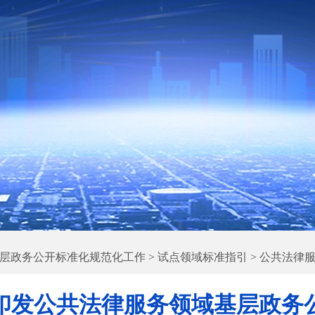
层政务公开标准化规范化工作
>
试点领域标准指引
>
公共法律
印发公共法律服务领域基层政务