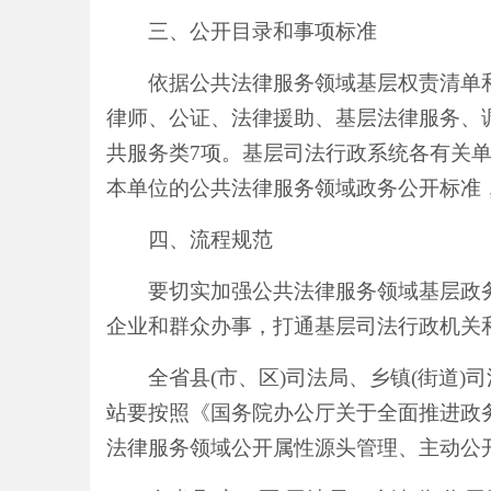
三、公开目录和事项标准
依据公共法律服务领域基层权责清单
律师、公证、法律援助、基层法律服务、调
共服务类7项。基层司法行政系统各有关
本单位的公共法律服务领域政务公开标准
四、流程规范
要切实加强公共法律服务领域基层政
企业和群众办事，打通基层司法行政机关
全省县
(市、区)司法局、乡镇(街道)
站要按照《国务院办公厅关于全面推进政务公
法律服务领域公开属性源头管理、主动公