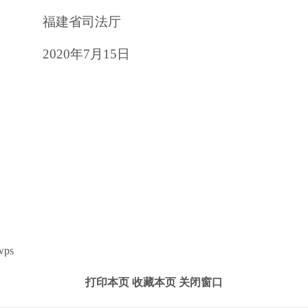
福建省司法厅
2020年7月15日
ps
打印本页
收藏本页
关闭窗口