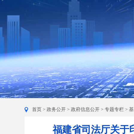
首页
>
政务公开
>
政府信息公开
>
专题专栏
>
基
福建省司法厅关于