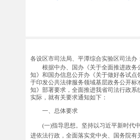
各设区市司法局、平潭综合实验区司法办
根据中办、国办《关于全面推进政务
知》和国办信息公开办《关于做好各试点
于印发公共法律服务领域基层政务公开标
知》
部署要求
，
全面推进
我省司法行政系
实际，就有关要求通知如下：
一、总体要求
(一)指导思想。
坚持以习近平新时代
进依法行政，全面落实党中央、国务院有