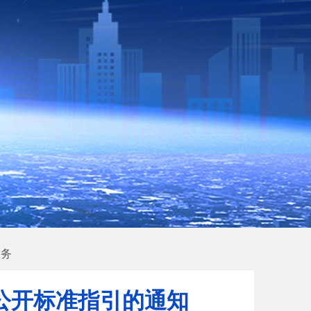
服务
公开标准指引的通知