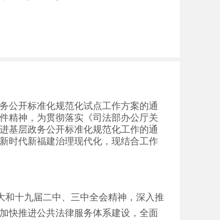
务公开标准化规范化试点工作方案的通
件精神，为贯彻落实
《司法部办公厅关
进基层政务公开标准化规范化工作的通
新时代新福建治理现代化，现结合工作
大和十九届二中、三中全会精神，深入推
加快推进公共法律服务体系建设，全面