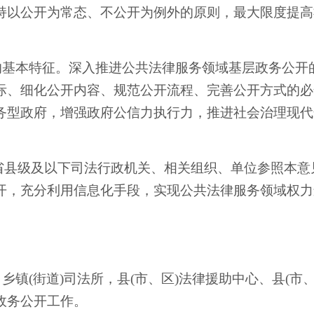
持以公开为常态、不公开为例外的原则，最大限度提高
的基本特征。深入推进公共法律服务领域基层政务公开
际、细化公开内容、规范公开流程、完善公开方式的必
务型政府，增强政府公信力执行力，推进社会治理现代
省县级及以下司法行政机关
、相关组织、单位参照本
意
开
，
充分利用信息化手段，实现公共法律服务领域权力
、乡镇(街道)司法所，县(市、区)法律援助中心、县(市
政务公开工作。