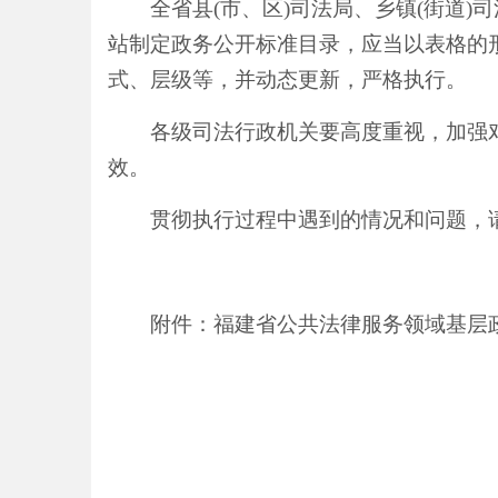
全省县
(市、区)司法局、乡镇(街道)
站制定政务公开标准目录，应当以表格的
式、层级等，并动态更新，严格执行。
各级司法行政机关要高度重视，加强
效。
贯彻执行过程中遇到的情况和问题，
附件：
福建省
公共法律服务领域基层