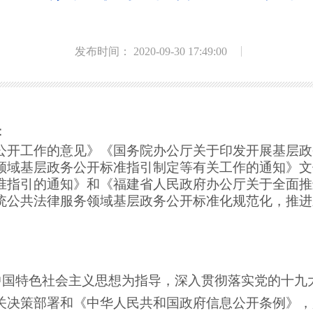
发布时间： 2020-09-30 17:49:00
：
公开工作的意见》《国务院办公厅关于印发开展基层政
领域基层政务公开标准指引制定等有关工作的通知》
文
准指引的通知》
和
《
福建省
人民政府办公厅关于全面推
统公共法律服务领域基层政务公开
标准化规范化，推进
中国特色社会主义思想为指导，深入贯彻落实党的十九
关决策部署和《中华人民共和国政府信息公开条例》，