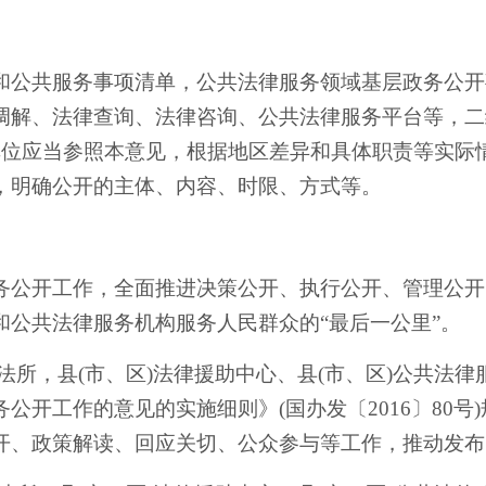
和公共服务事项清单，公共法律服务领域基层政务公开
解、法律查询、法律咨询、公共法律服务平台等，二级
单位应当参照本
意见
，根据地区差异和具体职责等实际
，明确公开的主体、内容、时限、方式等。
务公开工作，全面推进决策公开、执行公开、管理公开
和公共法律服务机构服务人民群众的
“最后一公里”。
司法所，县(市、区)法律援助中心、县(市、区)公共法
开工作的意见的实施细则》(国办发〔2016〕80号
开、政策解读、回应关切、公众参与等工作，推动发布