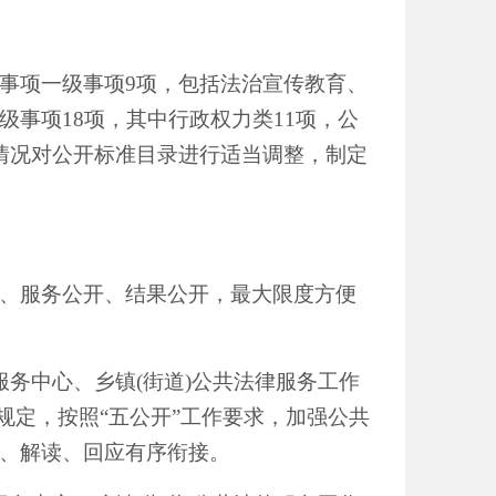
事项一级事项
9项，包括法治宣传教育、
事项18项，其中行政权力类11项，公
情况对公开标准目录进行适当调整，制定
、服务公开、结果公开，最大限度方便
律服务中心、乡镇(街道)公共法律服务工作
)规定，按照“五公开”工作要求，加强公共
、解读、回应有序衔接。