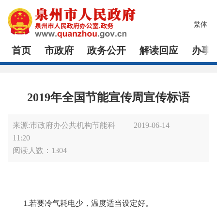
繁体
首页
市政府
政务公开
解读回应
办事
2019年全国节能宣传周宣传标语
来源:市政府办公共机构节能科
2019-06-14
11:20
阅读人数：
1304
1.
若要冷气耗电少，温度适当设定好。