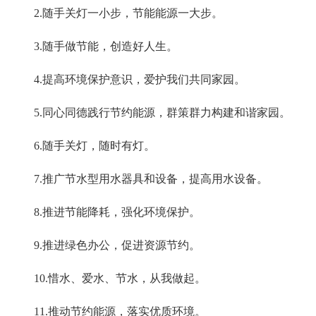
2.
随手关灯一小步，节能能源一大步。
3.
随手做节能，创造好人生。
4.
提高环境保护意识，爱护我们共同家园。
5.
同心同德践行节约能源，群策群力构建和谐家园。
6.
随手关灯，随时有灯。
7.
推广节水型用水器具和设备，提高用水设备。
8.
推进节能降耗，强化环境保护。
9.
推进绿色办公，促进资源节约。
10.
惜水、爱水、节水，从我做起。
11.
推动节约能源，落实优质环境。