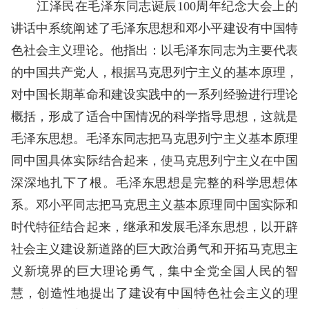
江泽民在毛泽东同志诞辰100周年纪念大会上的
讲话中系统阐述了毛泽东思想和邓小平建设有中国特
色社会主义理论。他指出：以毛泽东同志为主要代表
的中国共产党人，根据马克思列宁主义的基本原理，
对中国长期革命和建设实践中的一系列经验进行理论
概括，形成了适合中国情况的科学指导思想，这就是
毛泽东思想。毛泽东同志把马克思列宁主义基本原理
同中国具体实际结合起来，使马克思列宁主义在中国
深深地扎下了根。毛泽东思想是完整的科学思想体
系。邓小平同志把马克思主义基本原理同中国实际和
时代特征结合起来，继承和发展毛泽东思想，以开辟
社会主义建设新道路的巨大政治勇气和开拓马克思主
义新境界的巨大理论勇气，集中全党全国人民的智
慧，创造性地提出了建设有中国特色社会主义的理