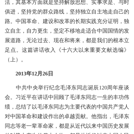
法，其基本方面就是坚持解放思想、实事求是、与时
俱进，坚持党的群众路线，坚持独立自主地走自己的
路。中国革命、建设和改革的长期实践充分证明，独
立自主，自力更生，坚定不移地走适合中国国情的发
展道路，无论过去、现在和将来，都是我们的根本立
足点。这篇讲话收入《十六大以来重要文献选编》
（上）。
2013年12月26日
中共中央举行纪念毛泽东同志诞辰120周年座谈
会。习近平在讲话中回顾了毛泽东同志一生的丰功伟
绩，总结了以毛泽东同志为主要代表的中国共产党人
对中国革命和建设作出的卓越贡献。他指出，毛泽东
同志等老一辈革命家，都是从近代以来中国历史发展