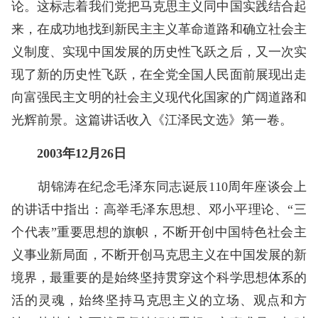
论。这标志着我们党把马克思主义同中国实践结合起
来，在成功地找到新民主主义革命道路和确立社会主
义制度、实现中国发展的历史性飞跃之后，又一次实
现了新的历史性飞跃，在全党全国人民面前展现出走
向富强民主文明的社会主义现代化国家的广阔道路和
光辉前景。这篇讲话收入《江泽民文选》第一卷。
2003年12月26日
胡锦涛在纪念毛泽东同志诞辰110周年座谈会上
的讲话中指出：高举毛泽东思想、邓小平理论、“三
个代表”重要思想的旗帜，不断开创中国特色社会主
义事业新局面，不断开创马克思主义在中国发展的新
境界，最重要的是始终坚持贯穿这个科学思想体系的
活的灵魂，始终坚持马克思主义的立场、观点和方