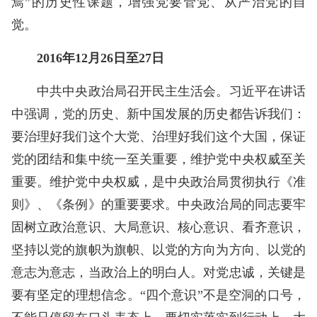
焉”的历史性课题，增强党要管党、从严治党的自
觉。
2016年12月26日至27日
中共中央政治局召开民主生活会。习近平在讲话
中强调，党的历史、新中国发展的历史都告诉我们：
要治理好我们这个大党、治理好我们这个大国，保证
党的团结和集中统一至关重要，维护党中央权威至关
重要。维护党中央权威，是中央政治局贯彻执行《准
则》、《条例》的重要要求。中央政治局的同志要牢
固树立政治意识、大局意识、核心意识、看齐意识，
坚持以党的旗帜为旗帜、以党的方向为方向、以党的
意志为意志，当政治上的明白人。对党忠诚，关键是
要有坚定的理想信念。“四个意识”不是空洞的口号，