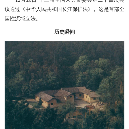
12月26日 十三届全国人大常委会第二十四次会
议通过《中华人民共和国长江保护法》。这是首部全
国性流域立法。
历史瞬间