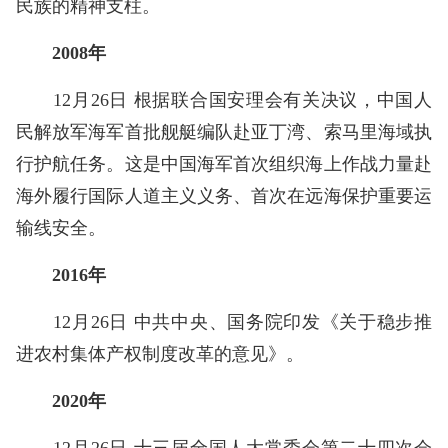
民族的精神支柱。
2008年
12月26日 根据联合国安理会有关决议，中国人
民解放军海军首批舰艇编队赴亚丁湾、索马里海域执
行护航任务。这是中国海军首次组织海上作战力量赴
海外履行国际人道主义义务、首次在远海保护重要运
输线安全。
2016年
12月26日 中共中央、国务院印发《关于稳步推
进农村集体产权制度改革的意见》。
2020年