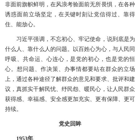
非面前旗帜鲜明，在风浪考验面前无所畏惧，在各种
诱惑面前立场坚定，在关键时刻让党信得过、靠得
住、能放心。
习近平强调，不忘初心、牢记使命，说到底是为
什么人、靠什么人的问题。以百姓心为心，与人民同
呼吸、共命运、心连心，是党的初心，也是党的恒
心。想问题、作决策、办事情都要站在群众的立场
上，通过各种途径了解群众的意见和要求、批评和建
议，真抓实干解民忧、纾民怨、暖民心，让人民群众
获得感、幸福感、安全感更加充实、更有保障、更可
持续。
党史回眸
1953年