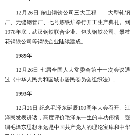
12月26日 鞍山钢铁公司三大工程——大型轧钢
厂、无缝钢管厂、七号炼铁炉举行开工生产典礼。到
1978年底，武汉钢铁联合企业、包头钢铁公司、攀枝
花钢铁公司等钢铁企业陆续建成。
1989年
12月26日 七届全国人大常委会第十一次会议通
过《中华人民共和国城市居民委员会组织法》。
1993年
12月26日 纪念毛泽东诞辰100周年大会召开。江
泽民发表讲话，高度评价毛泽东一生的丰功伟绩，强
调毛泽东思想永远是中国共产党人的理论宝库和中华