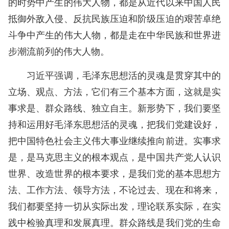
的时势中产生的伟大人物，都是从近代以来中国人民
抵御外敌入侵、反抗民族压迫和阶级压迫的艰苦卓绝
斗争中产生的伟大人物，都是走在中华民族和世界进
步潮流前列的伟大人物。
习近平强调，毛泽东思想活的灵魂是贯穿其中的
立场、观点、方法，它们有三个基本方面，这就是实
事求是、群众路线、独立自主。新形势下，我们要坚
持和运用好毛泽东思想活的灵魂，把我们党建设好，
把中国特色社会主义伟大事业继续推向前进。实事求
是，是马克思主义的根本观点，是中国共产党人认识
世界、改造世界的根本要求，是我们党的基本思想方
法、工作方法、领导方法，不论过去、现在和将来，
我们都要坚持一切从实际出发，理论联系实际，在实
践中检验真理和发展真理。群众路线是我们党的生命