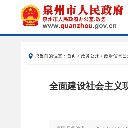
您当前的位置：
首页
>
政务公开
>
政府信息公
全面建设社会主义