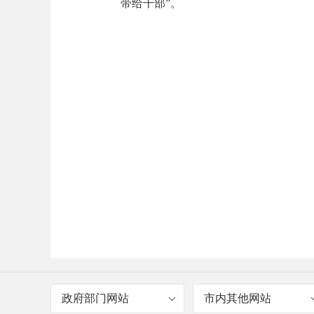
带给干部”。
政府部门网站
市内其他网站