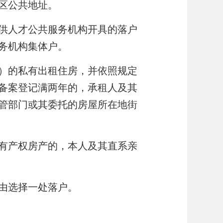
区公共地址。
供人才公共服务机构开具的落户
务机构集体户。
）的私有出租住房，并依照规定
备案登记满两年的，承租人及其
管部门或其委托的房屋所在地街
有产权房产的，本人及其
直系
亲
由选择一处落户。