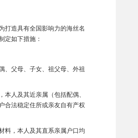
为打造具有全国影响力的海丝名
制定如下措施：
偶、父母、子女、祖父母、外祖
，本人及其近亲属（包括配偶、
户合法稳定住所或亲友自有产权
材料，本人及其直系亲属户口均