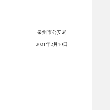
泉州市公安局
2021年2月10日