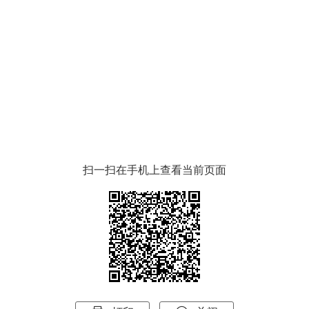
扫一扫在手机上查看当前页面