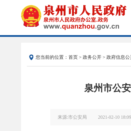
您当前的位置：
首页
>
政务公开
>
政府信息公
泉州市公安
来源:市公安局
2021-02-10 18:0