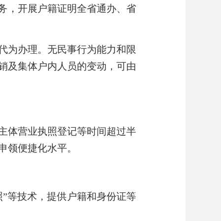
务，开展户籍证明全省通办、省
代为办理。无民事行为能力和限
销及集体户内人员的变动，可由
主体营业执照登记等时间超过半
申领便捷化水平。
拍照”等技术，提供户籍和身份证等