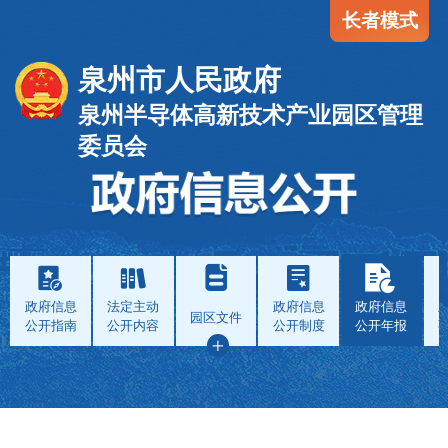
长者模式
泉州市人民政府
泉州半导体高新技术产业园区管理
委员会
政府信息
法定主动
政府信息
政府信息
园区文件
公开指南
公开内容
公开制度
公开年报