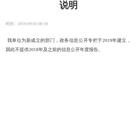
说明
时间：2019-09-05 08:58
我单位为新成立的部门，政务信息公开专栏于2019年建立，
因此不提供2018年及之前的信息公开年度报告。