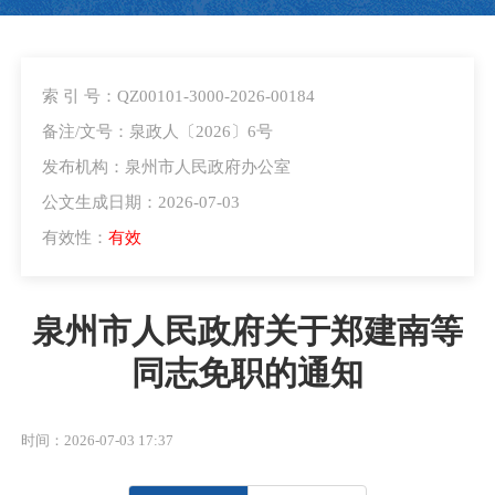
索 引 号：QZ00101-3000-2026-00184
备注/文号：泉政人〔2026〕6号
发布机构：泉州市人民政府办公室
公文生成日期：2026-07-03
有效性：
有效
泉州市人民政府关于郑建南等
同志免职的通知
时间：2026-07-03 17:37