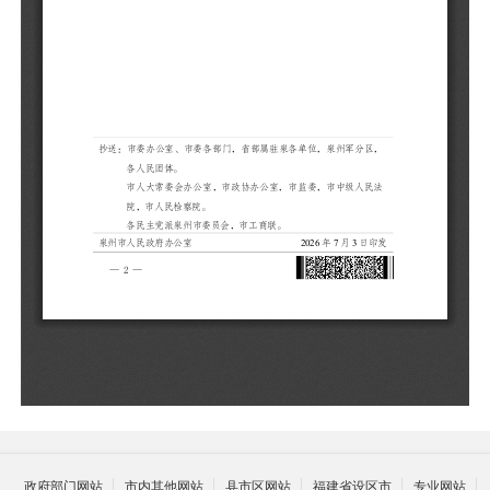
政府部门网站
市内其他网站
县市区网站
福建省设区市
专业网站